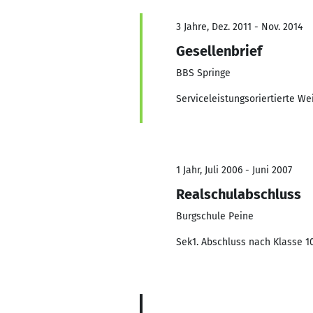
3 Jahre, Dez. 2011 - Nov. 2014
Gesellenbrief
BBS Springe
Serviceleistungsoriertierte We
1 Jahr, Juli 2006 - Juni 2007
Realschulabschluss
Burgschule Peine
Sek1. Abschluss nach Klasse 1