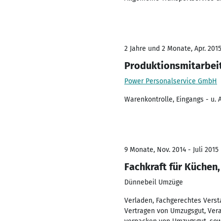
2 Jahre und 2 Monate, Apr. 2015
Produktionsmitarbei
Power Personalservice GmbH
Warenkontrolle, Eingangs - u. 
9 Monate, Nov. 2014 - Juli 2015
Fachkraft für Küchen
Dünnebeil Umzüge
Verladen, Fachgerechtes Vers
Vertragen von Umzugsgut, Ve