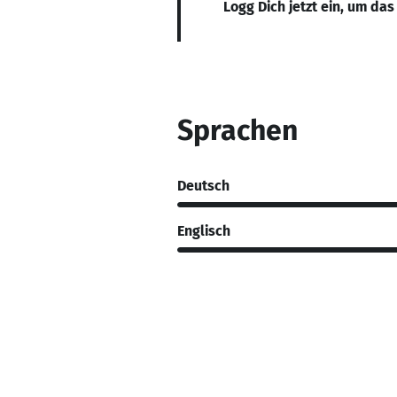
Logg Dich jetzt ein, um das
Sprachen
Deutsch
Englisch