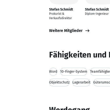
Stefan Schmidt
Stefan Schmidt
Prokurist &
Diplom-Ingenieur
Verkaufsdirektor
Weitere Mitglieder
Fähigkeiten und 
Word
10-Finger-System
Teamfähigke
Objektschutz
Lagerarbeit
Güterumsc