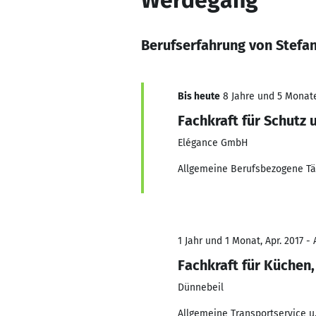
Werdegang
Berufserfahrung von Stefa
Bis heute
8 Jahre und 5 Monate,
Fachkraft für Schutz 
Elégance GmbH
Allgemeine Berufsbezogene Tä
1 Jahr und 1 Monat, Apr. 2017 - 
Fachkraft für Küchen
Dünnebeil
Allgemeine Transportservice u