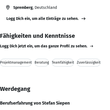
Spremberg
, Deutschland
Logg Dich ein, um alle Einträge zu sehen.
Fähigkeiten und Kenntnisse
Logg Dich jetzt ein, um das ganze Profil zu sehen.
Projektmanagement
Beratung
Teamfähigkeit
Zuverlässigkeit
Werdegang
Berufserfahrung von Stefan Siepen