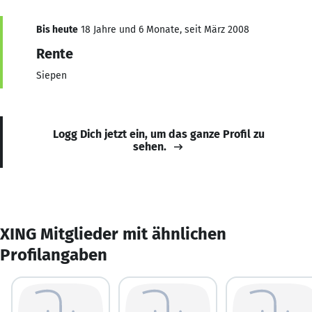
Bis heute
18 Jahre und 6 Monate, seit März 2008
Rente
Siepen
Logg Dich jetzt ein, um das ganze Profil zu
sehen.
XING Mitglieder mit ähnlichen
Profilangaben