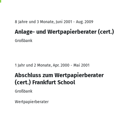
8 Jahre und 3 Monate, Juni 2001 - Aug. 2009
Anlage- und Wertpapierberater (cert.)
Großbank
1 Jahr und 2 Monate, Apr. 2000 - Mai 2001
Abschluss zum Wertpapierberater
(cert.) Frankfurt School
Großbank
Wertpapierberater