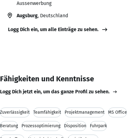
Aussenwerbung
Augsburg
, Deutschland
Logg Dich ein, um alle Einträge zu sehen.
Fähigkeiten und Kenntnisse
Logg Dich jetzt ein, um das ganze Profil zu sehen.
Zuverlässigkeit
Teamfähigkeit
Projektmanagement
MS Office
Beratung
Prozessoptimierung
Disposition
Fuhrpark