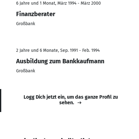
6 Jahre und 1 Monat, März 1994 - März 2000
Finanzberater
Großbank
2 Jahre und 6 Monate, Sep. 1991 - Feb. 1994
Ausbildung zum Bankkaufmann
Großbank
Logg Dich jetzt ein, um das ganze Profil zu
sehen.