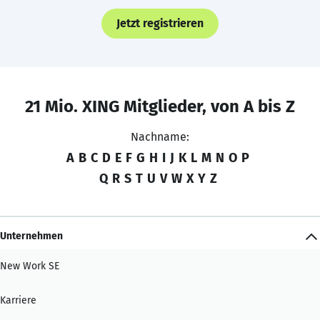
Jetzt registrieren
21 Mio. XING Mitglieder, von A bis Z
Nachname:
A
B
C
D
E
F
G
H
I
J
K
L
M
N
O
P
Q
R
S
T
U
V
W
X
Y
Z
Unternehmen
New Work SE
Karriere