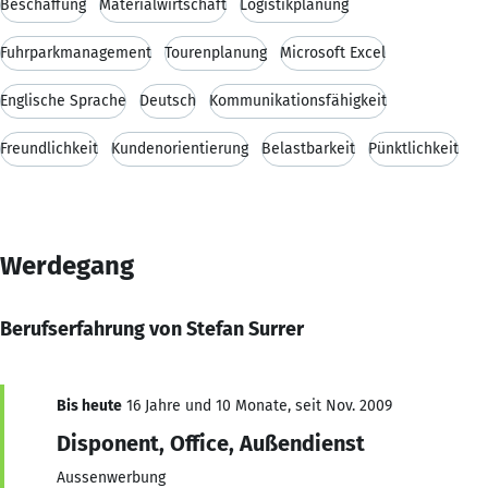
Beschaffung
Materialwirtschaft
Logistikplanung
Fuhrparkmanagement
Tourenplanung
Microsoft Excel
Englische Sprache
Deutsch
Kommunikationsfähigkeit
Freundlichkeit
Kundenorientierung
Belastbarkeit
Pünktlichkeit
Werdegang
Berufserfahrung von Stefan Surrer
Bis heute
16 Jahre und 10 Monate, seit Nov. 2009
Disponent, Office, Außendienst
Aussenwerbung