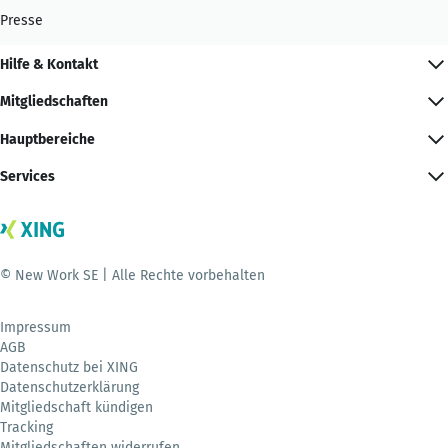
Presse
Hilfe & Kontakt
Mitgliedschaften
Hauptbereiche
Services
© New Work SE | Alle Rechte vorbehalten
Impressum
AGB
Datenschutz bei XING
Datenschutzerklärung
Mitgliedschaft kündigen
Tracking
Mitgliedschaften widerrufen