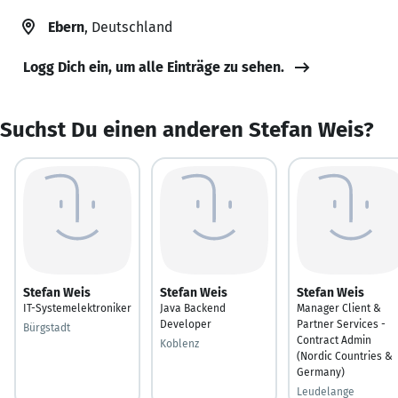
Ebern
, Deutschland
Logg Dich ein, um alle Einträge zu sehen.
Suchst Du einen anderen Stefan Weis?
Stefan Weis
Stefan Weis
Stefan Weis
IT-Systemelektroniker
Java Backend
Manager Client &
Developer
Partner Services -
Bürgstadt
Contract Admin
Koblenz
(Nordic Countries &
Germany)
Leudelange