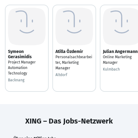
Symeon
Atilla Özdemir
Julian Angermann
Gerasimidis
Personalsachbearbei
Online Marketing
Project Manager
ter, Marketing
Manager
Automation
Manager
Kulmbach
Technology
Altdorf
Backnang
XING – Das Jobs-Netzwerk