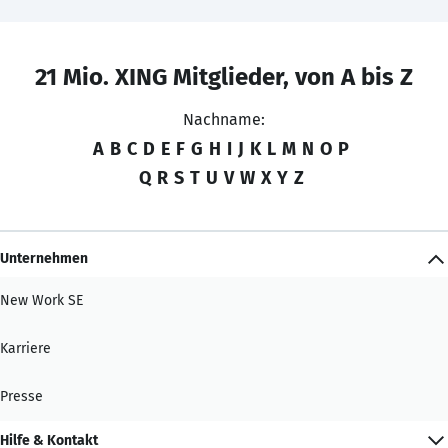
21 Mio. XING Mitglieder, von A bis Z
Nachname:
A
B
C
D
E
F
G
H
I
J
K
L
M
N
O
P
Q
R
S
T
U
V
W
X
Y
Z
Unternehmen
New Work SE
Karriere
Presse
Hilfe & Kontakt