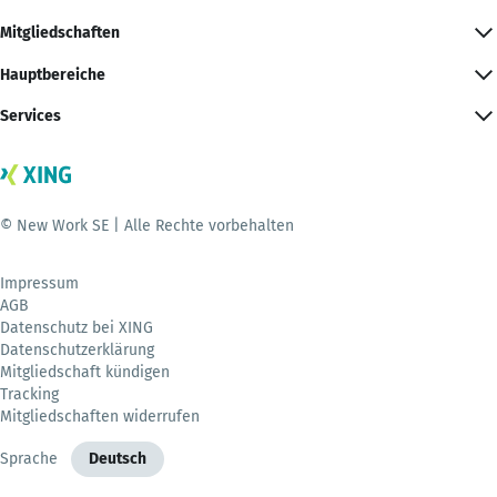
Mitgliedschaften
Hauptbereiche
Services
© New Work SE | Alle Rechte vorbehalten
Impressum
AGB
Datenschutz bei XING
Datenschutzerklärung
Mitgliedschaft kündigen
Tracking
Mitgliedschaften widerrufen
Sprache
Deutsch