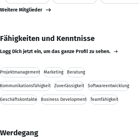
Weitere Mitglieder
Fähigkeiten und Kenntnisse
Logg Dich jetzt ein, um das ganze Profil zu sehen.
Projektmanagement
Marketing
Beratung
Kommunikationsfähigkeit
Zuverlässigkeit
Softwareentwicklung
Geschäftskontakte
Business Development
Teamfähigkeit
Werdegang