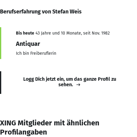
Berufserfahrung von Stefan Weis
Bis heute
43 Jahre und 10 Monate, seit Nov. 1982
Antiquar
Ich bin Freiberuflerin
Logg Dich jetzt ein, um das ganze Profil zu
sehen.
XING Mitglieder mit ähnlichen
Profilangaben