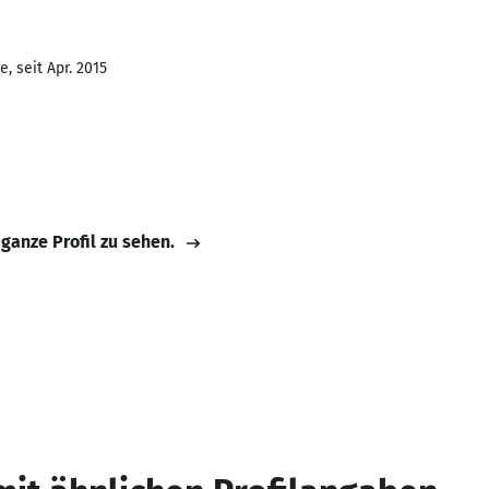
, seit Apr. 2015
 ganze Profil zu sehen.