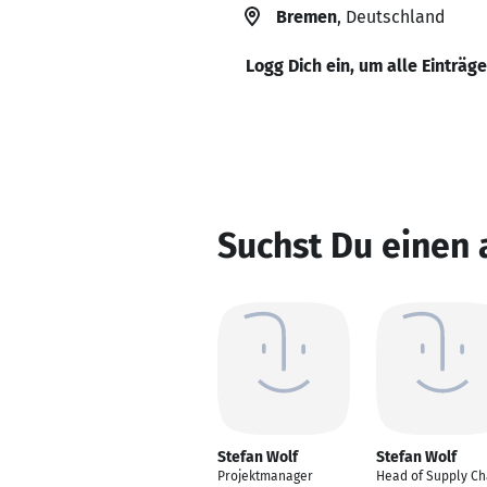
Bremen
, Deutschland
Logg Dich ein, um alle Einträg
Suchst Du einen 
Stefan Wolf
Stefan Wolf
Projektmanager
Head of Supply Ch