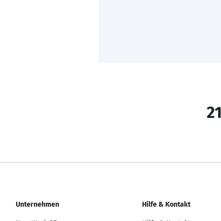
21
Unternehmen
Hilfe & Kontakt