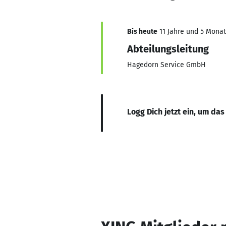
Bis heute
11 Jahre und 5 Monate
Abteilungsleitung
Hagedorn Service GmbH
Logg Dich jetzt ein, um das