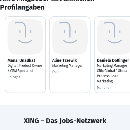
Profilangaben
Mansi Unadkat
Aline Trzewik
Daniela Dollinger
Digital Product Owner
Marketing Manager
Marketing Manager
/ CRM Specialist
CRM Global/ Global
Essen
Process Lead
Cologne
Marketing
München
XING – Das Jobs-Netzwerk