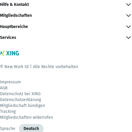
Hilfe & Kontakt
Mitgliedschaften
Hauptbereiche
Services
© New Work SE | Alle Rechte vorbehalten
Impressum
AGB
Datenschutz bei XING
Datenschutzerklärung
Mitgliedschaft kündigen
Tracking
Mitgliedschaften widerrufen
Sprache
Deutsch