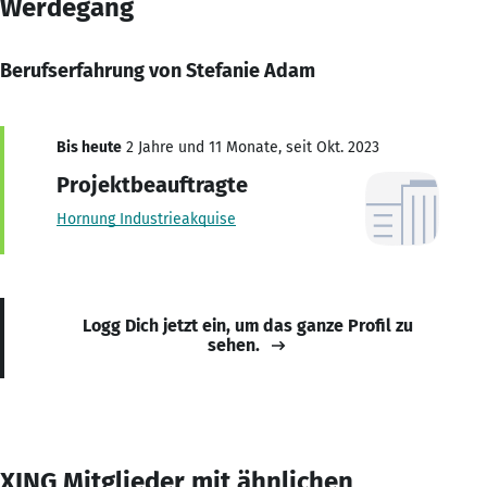
Werdegang
Berufserfahrung von Stefanie Adam
Bis heute
2 Jahre und 11 Monate, seit Okt. 2023
Projektbeauftragte
Hornung Industrieakquise
Logg Dich jetzt ein, um das ganze Profil zu
sehen.
XING Mitglieder mit ähnlichen