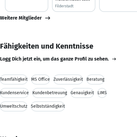
Filderstadt
Weitere Mitglieder
Fähigkeiten und Kenntnisse
Logg Dich jetzt ein, um das ganze Profil zu sehen.
Teamfähigkeit
MS Office
Zuverlässigkeit
Beratung
Kundenservice
Kundenbetreuung
Genauigkeit
LIMS
Umweltschutz
Selbstständigkeit