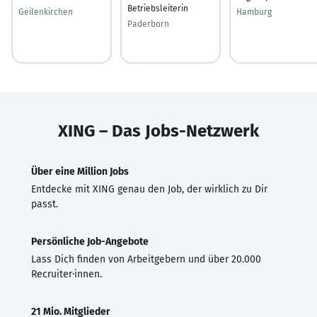
Betriebsleiterin
Geilenkirchen
Hamburg
Paderborn
XING – Das Jobs-Netzwerk
Über eine Million Jobs
Entdecke mit XING genau den Job, der wirklich zu Dir
passt.
Persönliche Job-Angebote
Lass Dich finden von Arbeitgebern und über 20.000
Recruiter·innen.
21 Mio. Mitglieder