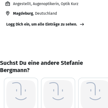
Angestellt, Augenoptikerin, Optik Kurz
Magdeburg
, Deutschland
Logg Dich ein, um alle Einträge zu sehen.
Suchst Du eine andere Stefanie
Bergmann?