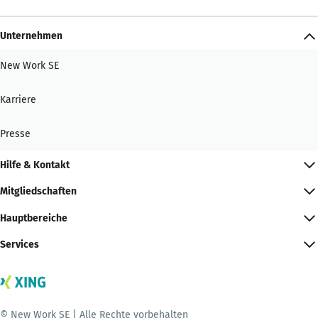
Unternehmen
New Work SE
Karriere
Presse
Hilfe & Kontakt
Mitgliedschaften
Hauptbereiche
Services
© New Work SE | Alle Rechte vorbehalten