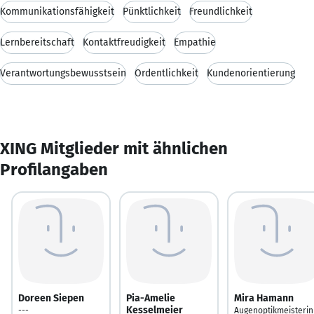
Kommunikationsfähigkeit
Pünktlichkeit
Freundlichkeit
Lernbereitschaft
Kontaktfreudigkeit
Empathie
Verantwortungsbewusstsein
Ordentlichkeit
Kundenorientierung
XING Mitglieder mit ähnlichen
Profilangaben
Doreen Siepen
Pia-Amelie
Mira Hamann
Kesselmeier
---
Augenoptikmeisterin