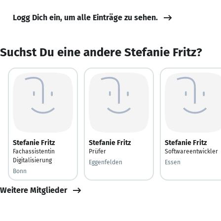
Logg Dich ein, um alle Einträge zu sehen.
Suchst Du eine andere Stefanie Fritz?
Stefanie Fritz
Stefanie Fritz
Stefanie Fritz
Fachassistentin
Prüfer
Softwareentwickler
Digitalisierung
Eggenfelden
Essen
Bonn
Weitere Mitglieder