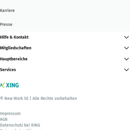
Karriere
Presse
Hilfe & Kontakt
Mitgliedschaften
Hauptbereiche
Services
© New Work SE | Alle Rechte vorbehalten
Impressum
AGB
Datenschutz bei XING