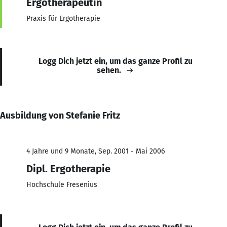
Ergotherapeutin
Praxis für Ergotherapie
Logg Dich jetzt ein, um das ganze Profil zu
sehen.
Ausbildung von Stefanie Fritz
4 Jahre und 9 Monate, Sep. 2001 - Mai 2006
Dipl. Ergotherapie
Hochschule Fresenius