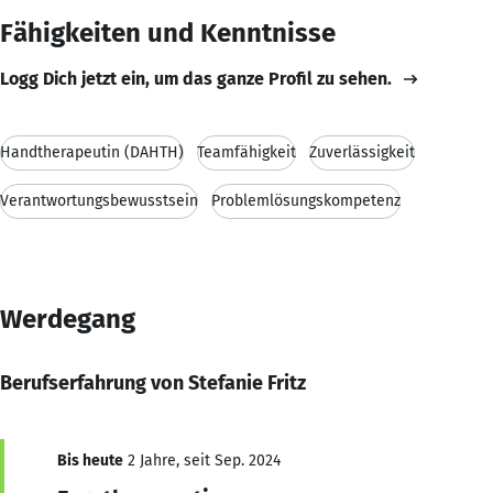
Fähigkeiten und Kenntnisse
Logg Dich jetzt ein, um das ganze Profil zu sehen.
Handtherapeutin (DAHTH)
Teamfähigkeit
Zuverlässigkeit
Verantwortungsbewusstsein
Problemlösungskompetenz
Werdegang
Berufserfahrung von Stefanie Fritz
Bis heute
2 Jahre, seit Sep. 2024