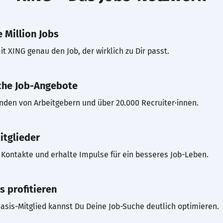
 Million Jobs
t XING genau den Job, der wirklich zu Dir passt.
che Job-Angebote
inden von Arbeitgebern und über 20.000 Recruiter·innen.
itglieder
Kontakte und erhalte Impulse für ein besseres Job-Leben.
s profitieren
asis-Mitglied kannst Du Deine Job-Suche deutlich optimieren.