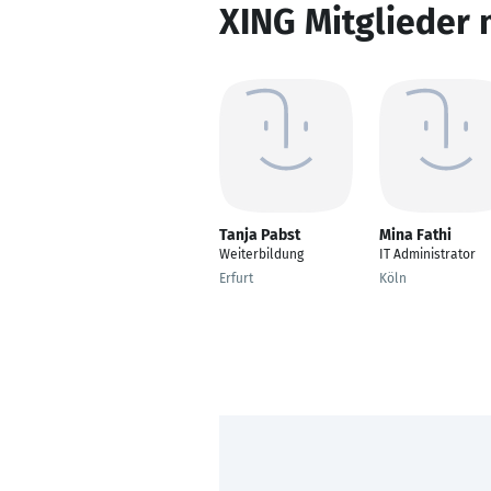
XING Mitglieder 
Tanja Pabst
Mina Fathi
Weiterbildung
IT Administrator
Erfurt
Köln