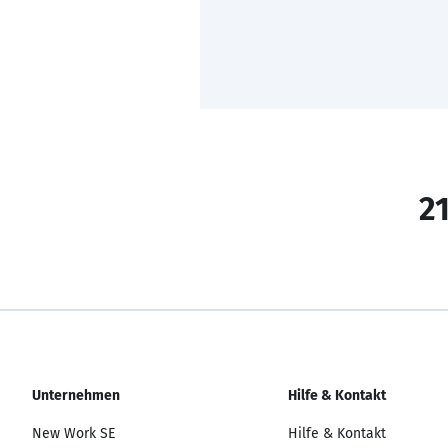
21
Unternehmen
Hilfe & Kontakt
New Work SE
Hilfe & Kontakt