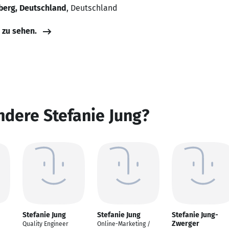
berg, Deutschland
, Deutschland
e zu sehen.
ndere Stefanie Jung?
Stefanie Jung
Stefanie Jung
Stefanie Jung-
Zwerger
Quality Engineer
Online-Marketing /