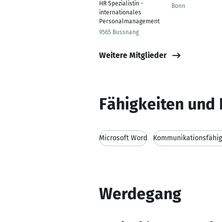
HR Spezialistin -
Bonn
internationales
Personalmanagement
9565 Bussnang
Weitere Mitglieder
Fähigkeiten und 
Microsoft Word
Kommunikationsfähig
Werdegang