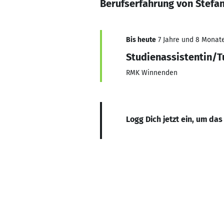
Berufserfahrung von Stefan
Bis heute
7 Jahre und 8 Monate,
Studienassistentin
RMK Winnenden
Logg Dich jetzt ein, um das