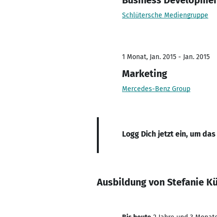
Business Developme
Schlütersche Mediengruppe
1 Monat, Jan. 2015 - Jan. 2015
Marketing
Mercedes-Benz Group
Logg Dich jetzt ein, um das
Ausbildung von Stefanie K