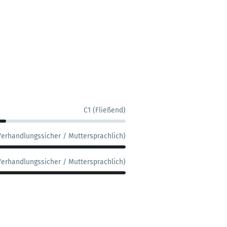
C1 (Fließend)
Verhandlungssicher / Muttersprachlich)
Verhandlungssicher / Muttersprachlich)