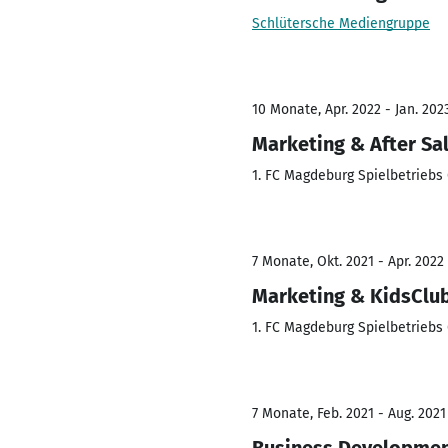
Schlütersche Mediengruppe
10 Monate, Apr. 2022 - Jan. 202
Marketing & After Sa
1. FC Magdeburg Spielbetrieb
7 Monate, Okt. 2021 - Apr. 2022
Marketing & KidsClu
1. FC Magdeburg Spielbetrieb
7 Monate, Feb. 2021 - Aug. 2021