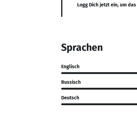
Logg Dich jetzt ein, um das
Sprachen
Englisch
Russisch
Deutsch