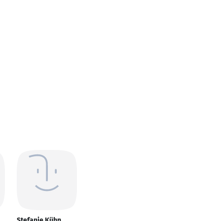
Stefanie Kühn