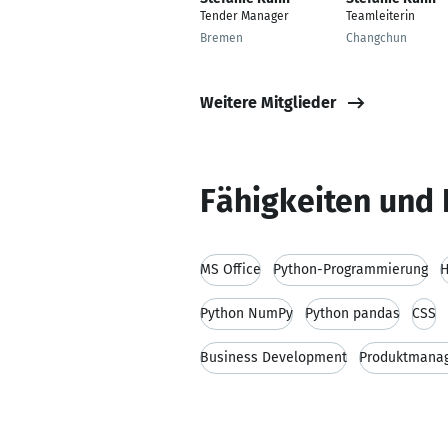
Tender Manager
Teamleiterin
Bremen
Changchun
Weitere Mitglieder
Fähigkeiten und 
MS Office
Python-Programmierung
Python NumPy
Python pandas
CSS
Business Development
Produktmana