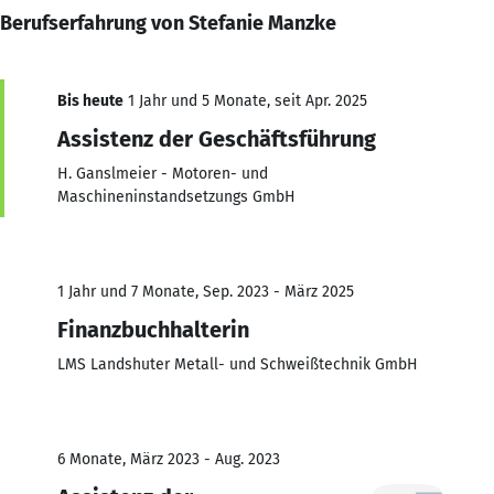
Berufserfahrung von Stefanie Manzke
Bis heute
1 Jahr und 5 Monate, seit Apr. 2025
Assistenz der Geschäftsführung
H. Ganslmeier - Motoren- und
Maschineninstandsetzungs GmbH
1 Jahr und 7 Monate, Sep. 2023 - März 2025
Finanzbuchhalterin
LMS Landshuter Metall- und Schweißtechnik GmbH
6 Monate, März 2023 - Aug. 2023