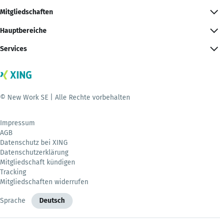
Mitgliedschaften
Hauptbereiche
Services
© New Work SE | Alle Rechte vorbehalten
Impressum
AGB
Datenschutz bei XING
Datenschutzerklärung
Mitgliedschaft kündigen
Tracking
Mitgliedschaften widerrufen
Sprache
Deutsch