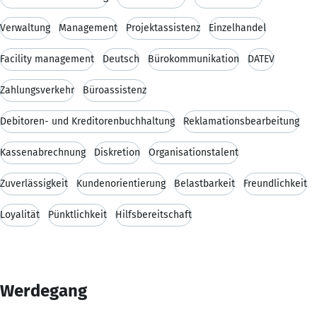
Verwaltung
Management
Projektassistenz
Einzelhandel
Facility management
Deutsch
Bürokommunikation
DATEV
Zahlungsverkehr
Büroassistenz
Debitoren- und Kreditorenbuchhaltung
Reklamationsbearbeitung
Kassenabrechnung
Diskretion
Organisationstalent
Zuverlässigkeit
Kundenorientierung
Belastbarkeit
Freundlichkeit
Loyalität
Pünktlichkeit
Hilfsbereitschaft
Werdegang