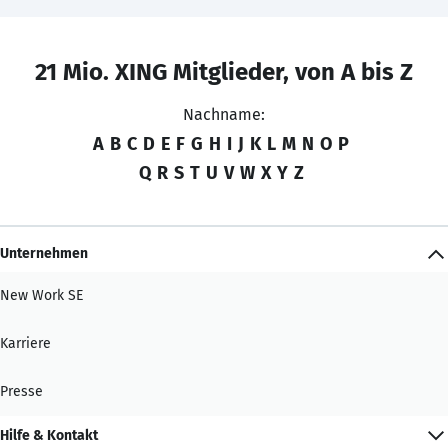
21 Mio. XING Mitglieder, von A bis Z
Nachname:
A
B
C
D
E
F
G
H
I
J
K
L
M
N
O
P
Q
R
S
T
U
V
W
X
Y
Z
Unternehmen
New Work SE
Karriere
Presse
Hilfe & Kontakt