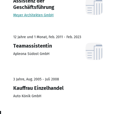
Assistenz der
Geschäftsführung
Meyer Architekten GmbH
12 Jahre und 1 Monat, Feb. 2011 - Feb. 2023
Teamassistentin
Apleona Südost GmbH
3 Jahre, Aug. 2005 - Juli 2008
Kauffrau Einzelhandel
Auto Könik GmbH