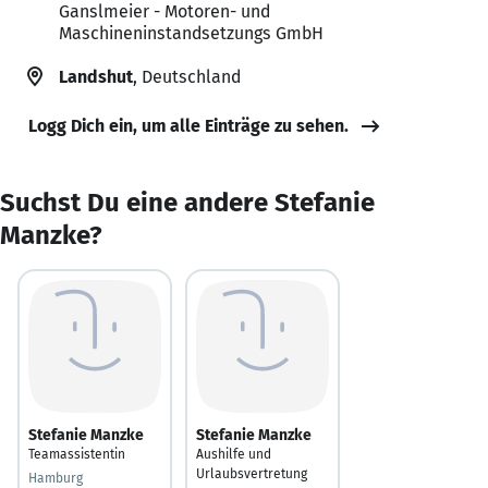
Ganslmeier - Motoren- und
Maschineninstandsetzungs GmbH
Landshut
, Deutschland
Logg Dich ein, um alle Einträge zu sehen.
Suchst Du eine andere Stefanie
Manzke?
Stefanie Manzke
Stefanie Manzke
Teamassistentin
Aushilfe und
Urlaubsvertretung
Hamburg