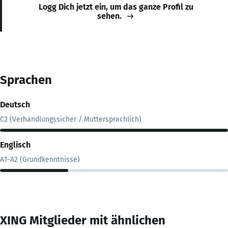
Logg Dich jetzt ein, um das ganze Profil zu
sehen.
Sprachen
Deutsch
C2 (Verhandlungssicher / Muttersprachlich)
Englisch
A1-A2 (Grundkenntnisse)
XING Mitglieder mit ähnlichen