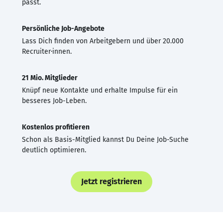
passt.
Persönliche Job-Angebote
Lass Dich finden von Arbeitgebern und über 20.000
Recruiter·innen.
21 Mio. Mitglieder
Knüpf neue Kontakte und erhalte Impulse für ein
besseres Job-Leben.
Kostenlos profitieren
Schon als Basis-Mitglied kannst Du Deine Job-Suche
deutlich optimieren.
Jetzt registrieren