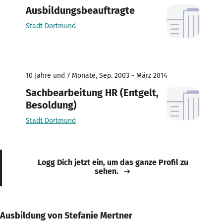
Ausbildungsbeauftragte
Stadt Dortmund
10 Jahre und 7 Monate, Sep. 2003 - März 2014
Sachbearbeitung HR (Entgelt,
Besoldung)
Stadt Dortmund
Logg Dich jetzt ein, um das ganze Profil zu
sehen.
Ausbildung von Stefanie Mertner