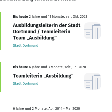
Bis heute
2 Jahre und 11 Monate, seit Okt. 2023
Ausbildungsleiterin der Stadt
Dortmund / Teamleiterin
Team „Ausbildung“
Stadt Dortmund
Bis heute
6 Jahre und 3 Monate, seit Juni 2020
Teamleiterin „Ausbildung“
Stadt Dortmund
6 Jahre und 2 Monate, Apr. 2014 - Mai 2020