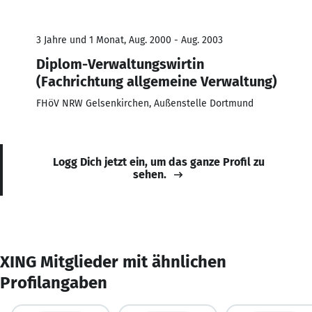
3 Jahre und 1 Monat, Aug. 2000 - Aug. 2003
Diplom-Verwaltungswirtin
(Fachrichtung allgemeine Verwaltung)
FHöV NRW Gelsenkirchen, Außenstelle Dortmund
Logg Dich jetzt ein, um das ganze Profil zu
sehen.
XING Mitglieder mit ähnlichen
Profilangaben