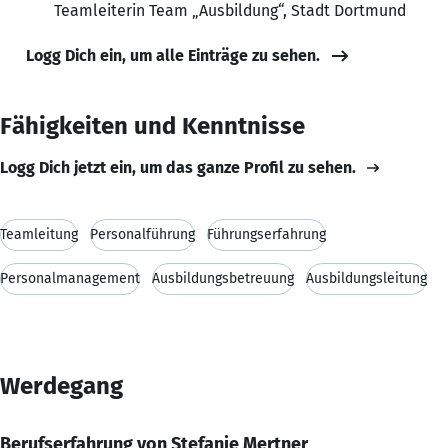
Teamleiterin Team „Ausbildung“, Stadt Dortmund
Logg Dich ein, um alle Einträge zu sehen.
Fähigkeiten und Kenntnisse
Logg Dich jetzt ein, um das ganze Profil zu sehen.
Teamleitung
Personalführung
Führungserfahrung
Personalmanagement
Ausbildungsbetreuung
Ausbildungsleitung
Werdegang
Berufserfahrung von Stefanie Mertner