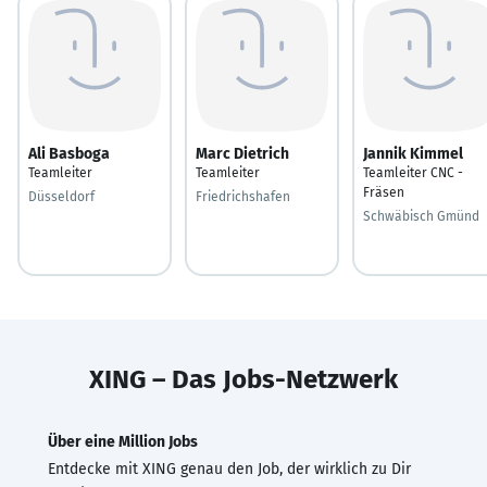
Ali Basboga
Marc Dietrich
Jannik Kimmel
Teamleiter
Teamleiter
Teamleiter CNC -
Fräsen
Düsseldorf
Friedrichshafen
Schwäbisch Gmünd
XING – Das Jobs-Netzwerk
Über eine Million Jobs
Entdecke mit XING genau den Job, der wirklich zu Dir