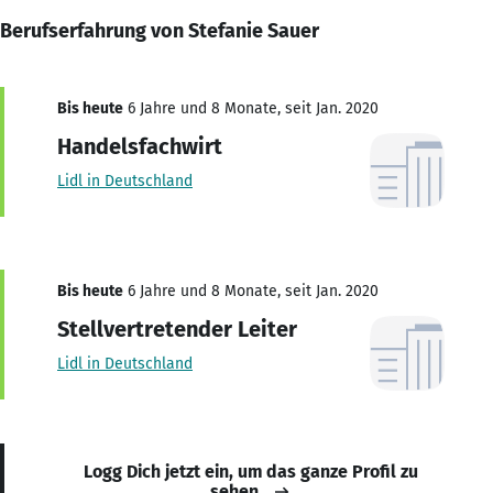
Berufserfahrung von Stefanie Sauer
Bis heute
6 Jahre und 8 Monate, seit Jan. 2020
Handelsfachwirt
Lidl in Deutschland
Bis heute
6 Jahre und 8 Monate, seit Jan. 2020
Stellvertretender Leiter
Lidl in Deutschland
Logg Dich jetzt ein, um das ganze Profil zu
sehen.