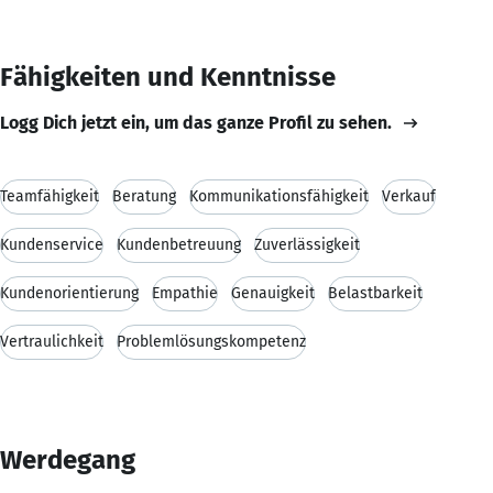
Fähigkeiten und Kenntnisse
Logg Dich jetzt ein, um das ganze Profil zu sehen.
Teamfähigkeit
Beratung
Kommunikationsfähigkeit
Verkauf
Kundenservice
Kundenbetreuung
Zuverlässigkeit
Kundenorientierung
Empathie
Genauigkeit
Belastbarkeit
Vertraulichkeit
Problemlösungskompetenz
Werdegang