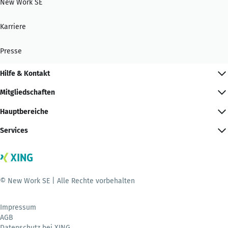
New Work SE
Karriere
Presse
Hilfe & Kontakt
Mitgliedschaften
Hauptbereiche
Services
© New Work SE | Alle Rechte vorbehalten
Impressum
AGB
Datenschutz bei XING