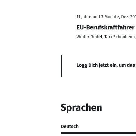
11 Jahre und 3 Monate, Dez. 201
EU-Berufskraftfahrer 
Winter GmbH, Taxi Schönheim,
Logg Dich jetzt ein, um das
Sprachen
Deutsch