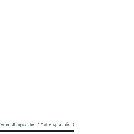
Verhandlungssicher / Muttersprachlich)