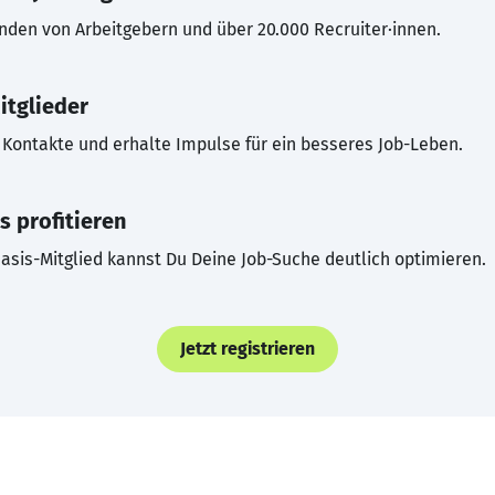
inden von Arbeitgebern und über 20.000 Recruiter·innen.
itglieder
Kontakte und erhalte Impulse für ein besseres Job-Leben.
s profitieren
asis-Mitglied kannst Du Deine Job-Suche deutlich optimieren.
Jetzt registrieren