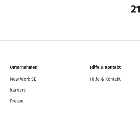
21
Unternehmen
Hilfe & Kontakt
New Work SE
Hilfe & Kontakt
Karriere
Presse