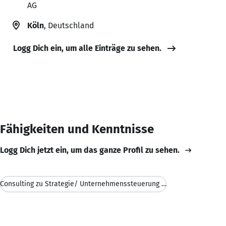
AG
Köln
, Deutschland
Logg Dich ein, um alle Einträge zu sehen.
Fähigkeiten und Kenntnisse
Logg Dich jetzt ein, um das ganze Profil zu sehen.
Consulting zu Strategie/ Unternehmenssteuerung / C