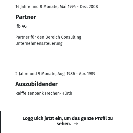
14 Jahre und 8 Monate, Mai 1994 - Dez. 2008
Partner
ifb AG
Partner für den Bereich Consulting
Unternehmenssteuerung
2 Jahre und 9 Monate, Aug. 1986 - Apr. 1989
Auszubildender
Raiffeisenbank Frechen-Hürth
Logg Dich jetzt ein, um das ganze Profil zu
sehen.