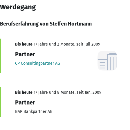
Werdegang
Berufserfahrung von Steffen Hortmann
Bis heute
17 Jahre und 2 Monate, seit Juli 2009
Partner
CP Consultingpartner AG
Bis heute
17 Jahre und 8 Monate, seit Jan. 2009
Partner
BAP Bankpartner AG