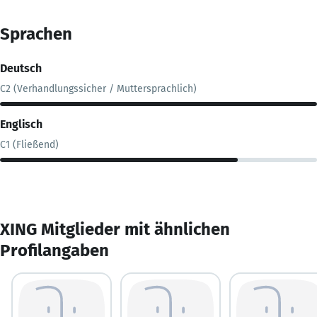
Sprachen
Deutsch
C2 (Verhandlungssicher / Muttersprachlich)
Englisch
C1 (Fließend)
XING Mitglieder mit ähnlichen
Profilangaben