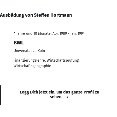
Ausbildung von Steffen Hortmann
4 Jahre und 10 Monate, Apr. 1989 - Jan. 1994
BWL
Universität zu Köln
Finanzierungslehre, Wirtschaftsprüfung,
Wirtschaftsgeographie
Logg Dich jetzt ein, um das ganze Profil zu
sehen.