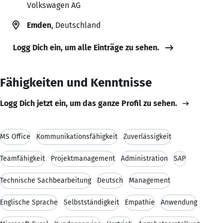
Volkswagen AG
Emden
, Deutschland
Logg Dich ein, um alle Einträge zu sehen.
Fähigkeiten und Kenntnisse
Logg Dich jetzt ein, um das ganze Profil zu sehen.
MS Office
Kommunikationsfähigkeit
Zuverlässigkeit
Teamfähigkeit
Projektmanagement
Administration
SAP
Technische Sachbearbeitung
Deutsch
Management
Englische Sprache
Selbstständigkeit
Empathie
Anwendung