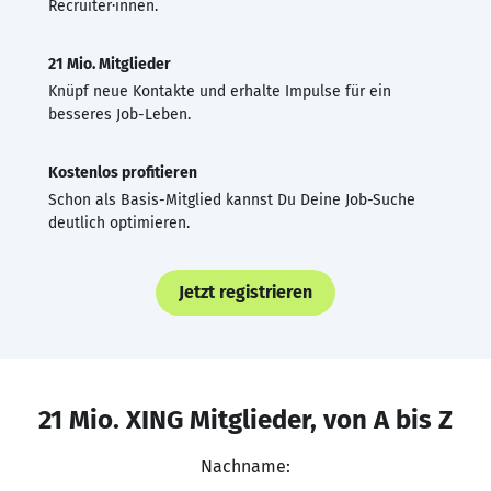
Recruiter·innen.
21 Mio. Mitglieder
Knüpf neue Kontakte und erhalte Impulse für ein
besseres Job-Leben.
Kostenlos profitieren
Schon als Basis-Mitglied kannst Du Deine Job-Suche
deutlich optimieren.
Jetzt registrieren
21 Mio. XING Mitglieder, von A bis Z
Nachname: