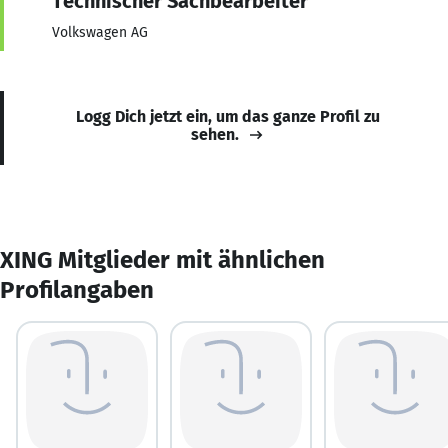
Technischer Sachbearbeiter
Volkswagen AG
Logg Dich jetzt ein, um das ganze Profil zu
sehen.
XING Mitglieder mit ähnlichen
Profilangaben