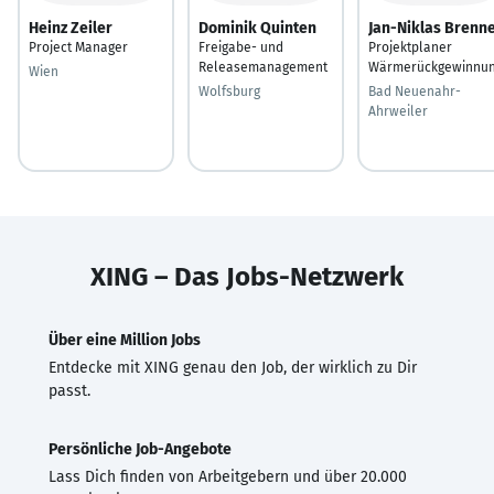
Heinz Zeiler
Dominik Quinten
Jan-Niklas Brenn
Project Manager
Freigabe- und
Projektplaner
Releasemanagement
Wärmerückgewinnu
Wien
Wolfsburg
Bad Neuenahr-
Ahrweiler
XING – Das Jobs-Netzwerk
Über eine Million Jobs
Entdecke mit XING genau den Job, der wirklich zu Dir
passt.
Persönliche Job-Angebote
Lass Dich finden von Arbeitgebern und über 20.000