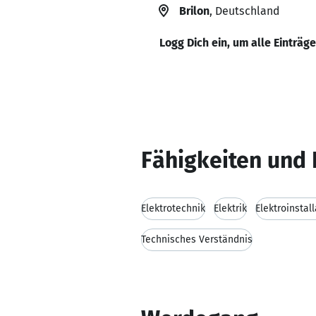
Brilon
, Deutschland
Logg Dich ein, um alle Einträg
Fähigkeiten und 
Elektrotechnik
Elektrik
Elektroinstal
Technisches Verständnis