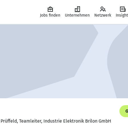
Jobs finden
Unternehmen
Netzwerk
Insigh
G
 Prüffeld, Teamleiter, Industrie Elektronik Brilon GmbH