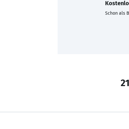
Kostenlo
Schon als B
21