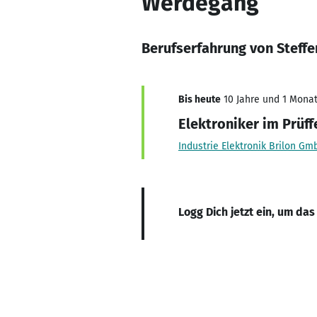
Werdegang
Berufserfahrung von Steff
Bis heute
10 Jahre und 1 Monat,
Elektroniker im Prüff
Industrie Elektronik Brilon Gm
Logg Dich jetzt ein, um das