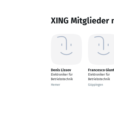
XING Mitglieder 
Denis Lissov
Francesco Giun
Elektroniker für
Elektroniker für
Betriebstechnik
Betriebstechnik
Hemer
Göppingen