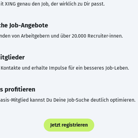
t XING genau den Job, der wirklich zu Dir passt.
che Job-Angebote
inden von Arbeitgebern und über 20.000 Recruiter·innen.
itglieder
Kontakte und erhalte Impulse für ein besseres Job-Leben.
s profitieren
asis-Mitglied kannst Du Deine Job-Suche deutlich optimieren.
Jetzt registrieren