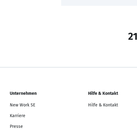
21
Unternehmen
Hilfe & Kontakt
New Work SE
Hilfe & Kontakt
Karriere
Presse