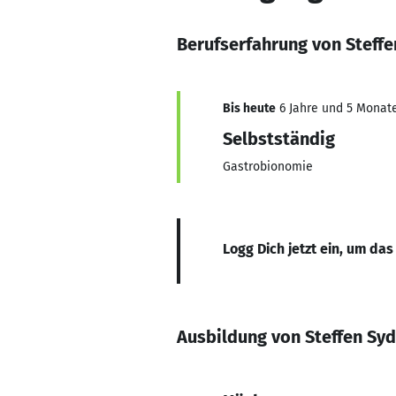
Berufserfahrung von Steff
Bis heute
6 Jahre und 5 Monate,
Selbstständig
Gastrobionomie
Logg Dich jetzt ein, um das
Ausbildung von Steffen Sy