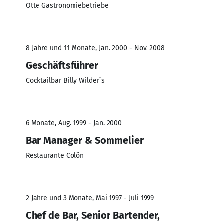
Otte Gastronomiebetriebe
8 Jahre und 11 Monate, Jan. 2000 - Nov. 2008
Geschäftsführer
Cocktailbar Billy Wilder`s
6 Monate, Aug. 1999 - Jan. 2000
Bar Manager & Sommelier
Restaurante Colôn
2 Jahre und 3 Monate, Mai 1997 - Juli 1999
Chef de Bar, Senior Bartender,