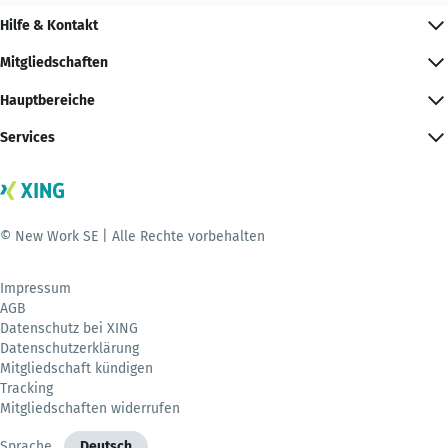
Hilfe & Kontakt
Mitgliedschaften
Hauptbereiche
Services
© New Work SE | Alle Rechte vorbehalten
Impressum
AGB
Datenschutz bei XING
Datenschutzerklärung
Mitgliedschaft kündigen
Tracking
Mitgliedschaften widerrufen
Sprache
Deutsch