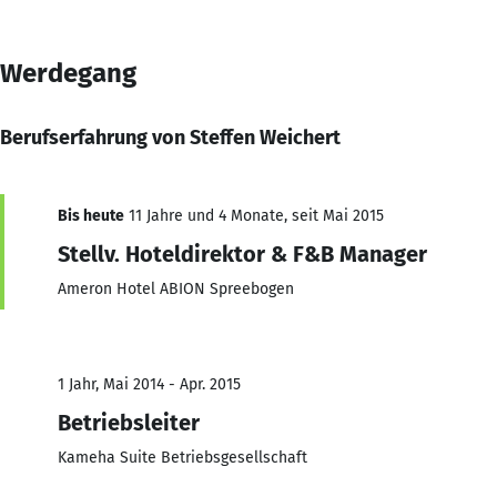
Werdegang
Berufserfahrung von Steffen Weichert
Bis heute
11 Jahre und 4 Monate, seit Mai 2015
Stellv. Hoteldirektor & F&B Manager
Ameron Hotel ABION Spreebogen
1 Jahr, Mai 2014 - Apr. 2015
Betriebsleiter
Kameha Suite Betriebsgesellschaft