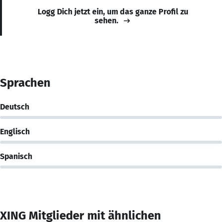
Logg Dich jetzt ein, um das ganze Profil zu
sehen.
Sprachen
Deutsch
Englisch
Spanisch
XING Mitglieder mit ähnlichen