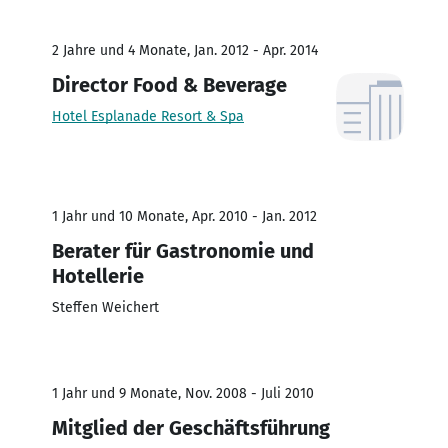
2 Jahre und 4 Monate, Jan. 2012 - Apr. 2014
Director Food & Beverage
Hotel Esplanade Resort & Spa
1 Jahr und 10 Monate, Apr. 2010 - Jan. 2012
Berater für Gastronomie und
Hotellerie
Steffen Weichert
1 Jahr und 9 Monate, Nov. 2008 - Juli 2010
Mitglied der Geschäftsführung