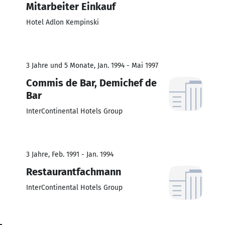
Mitarbeiter Einkauf
Hotel Adlon Kempinski
3 Jahre und 5 Monate, Jan. 1994 - Mai 1997
Commis de Bar, Demichef de
Bar
InterContinental Hotels Group
3 Jahre, Feb. 1991 - Jan. 1994
Restaurantfachmann
InterContinental Hotels Group