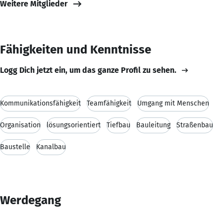
Weitere Mitglieder
Fähigkeiten und Kenntnisse
Logg Dich jetzt ein, um das ganze Profil zu sehen.
Kommunikationsfähigkeit
Teamfähigkeit
Umgang mit Menschen
Organisation
lösungsorientiert
Tiefbau
Bauleitung
Straßenbau
Baustelle
Kanalbau
Werdegang