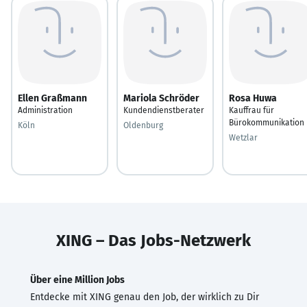
Ellen Graßmann
Mariola Schröder
Rosa Huwa
Administration
Kundendienstberater
Kauffrau für
Bürokommunikation
Köln
Oldenburg
Wetzlar
XING – Das Jobs-Netzwerk
Über eine Million Jobs
Entdecke mit XING genau den Job, der wirklich zu Dir