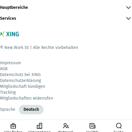
Hauptbereiche
Services
© New Work SE | Alle Rechte vorbehalten
Impressum
AGB
Datenschutz bei XING
Datenschutzerklärung
Mitgliedschaft kündigen
Tracking
Mitgliedschaften widerrufen
Sprache
Deutsch