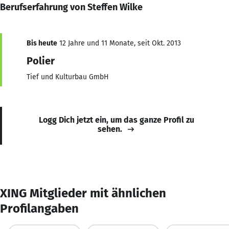
Berufserfahrung von Steffen Wilke
Bis heute
12 Jahre und 11 Monate, seit Okt. 2013
Polier
Tief und Kulturbau GmbH
Logg Dich jetzt ein, um das ganze Profil zu
sehen.
XING Mitglieder mit ähnlichen
Profilangaben