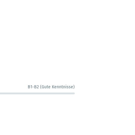
B1-B2 (Gute Kenntnisse)