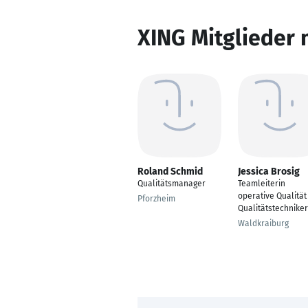
XING Mitglieder 
Roland Schmid
Jessica Brosig
Qualitätsmanager
Teamleiterin
operative Qualität
Pforzheim
Qualitätstechniker
Waldkraiburg