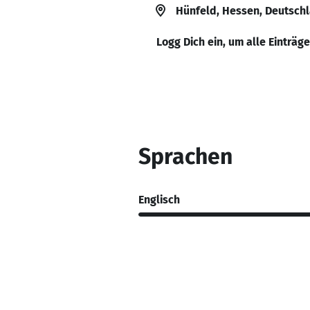
Hünfeld, Hessen, Deutsch
Logg Dich ein, um alle Einträg
Sprachen
Englisch