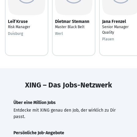
Leif Kruse
Dietmar Stemann
Jana Frenzel
Risk Manager
Master Black Belt
Senior Manager
Quality
Duisburg
Werl
Plauen
XING – Das Jobs-Netzwerk
Über eine Million Jobs
Entdecke mit XING genau den Job, der wirklich zu Dir
passt.
Persönliche Job-Angebote