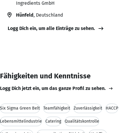
Ingredients GmbH
Hünfeld
, Deutschland
Logg Dich ein, um alle Einträge zu sehen.
Fähigkeiten und Kenntnisse
Logg Dich jetzt ein, um das ganze Profil zu sehen.
Six Sigma Green Belt
Teamfähigkeit
Zuverlässigkeit
HACCP
Lebensmittelindustrie
Catering
Qualitätskontrolle