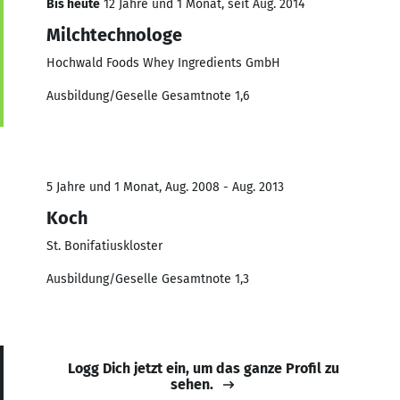
Bis heute
12 Jahre und 1 Monat, seit Aug. 2014
Milchtechnologe
Hochwald Foods Whey Ingredients GmbH
Ausbildung/Geselle Gesamtnote 1,6
5 Jahre und 1 Monat, Aug. 2008 - Aug. 2013
Koch
St. Bonifatiuskloster
Ausbildung/Geselle Gesamtnote 1,3
Logg Dich jetzt ein, um das ganze Profil zu
sehen.