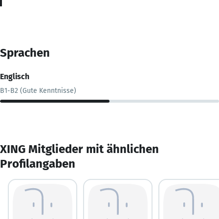
Sprachen
Englisch
B1-B2 (Gute Kenntnisse)
XING Mitglieder mit ähnlichen
Profilangaben