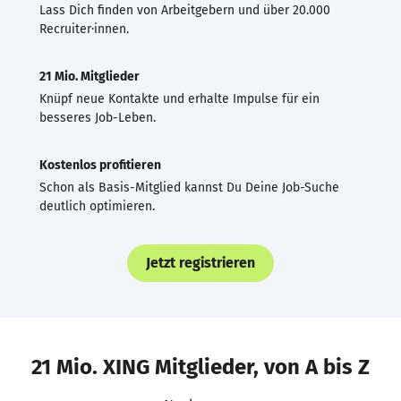
Lass Dich finden von Arbeitgebern und über 20.000
Recruiter·innen.
21 Mio. Mitglieder
Knüpf neue Kontakte und erhalte Impulse für ein
besseres Job-Leben.
Kostenlos profitieren
Schon als Basis-Mitglied kannst Du Deine Job-Suche
deutlich optimieren.
Jetzt registrieren
21 Mio. XING Mitglieder, von A bis Z