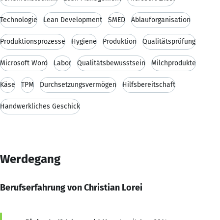
Technologie
Lean Development
SMED
Ablauforganisation
Produktionsprozesse
Hygiene
Produktion
Qualitätsprüfung
Microsoft Word
Labor
Qualitätsbewusstsein
Milchprodukte
Käse
TPM
Durchsetzungsvermögen
Hilfsbereitschaft
Handwerkliches Geschick
Werdegang
Berufserfahrung von Christian Lorei