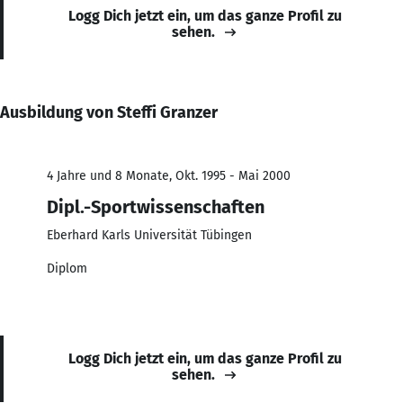
Logg Dich jetzt ein, um das ganze Profil zu
sehen.
Ausbildung von Steffi Granzer
4 Jahre und 8 Monate, Okt. 1995 - Mai 2000
Dipl.-Sportwissenschaften
Eberhard Karls Universität Tübingen
Diplom
Logg Dich jetzt ein, um das ganze Profil zu
sehen.