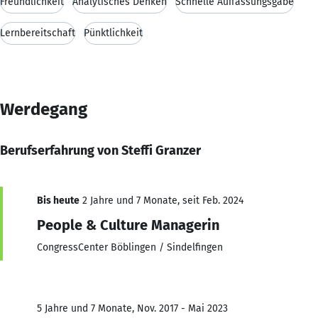
Freundlichkeit
Analytisches Denken
Schnelle Auffassungsgabe
Lernbereitschaft
Pünktlichkeit
Werdegang
Berufserfahrung von Steffi Granzer
Bis heute
2 Jahre und 7 Monate, seit Feb. 2024
People & Culture Managerin
CongressCenter Böblingen / Sindelfingen
5 Jahre und 7 Monate, Nov. 2017 - Mai 2023