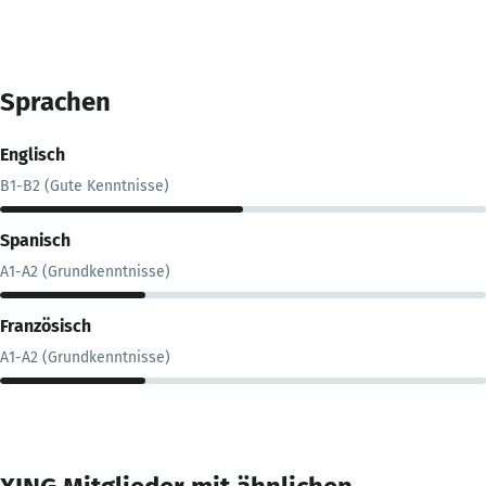
Sprachen
Englisch
B1-B2 (Gute Kenntnisse)
Spanisch
A1-A2 (Grundkenntnisse)
Französisch
A1-A2 (Grundkenntnisse)