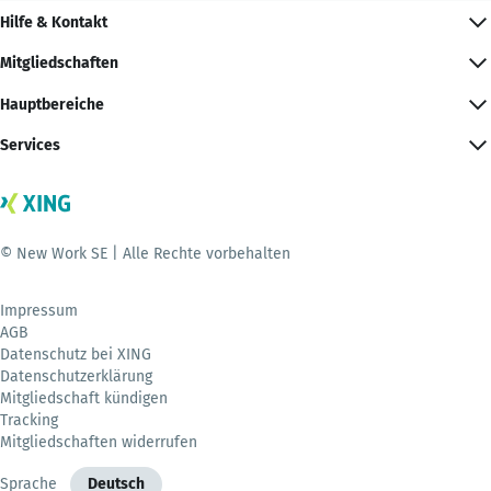
Hilfe & Kontakt
Mitgliedschaften
Hauptbereiche
Services
© New Work SE | Alle Rechte vorbehalten
Impressum
AGB
Datenschutz bei XING
Datenschutzerklärung
Mitgliedschaft kündigen
Tracking
Mitgliedschaften widerrufen
Sprache
Deutsch