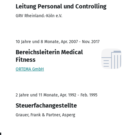
Leitung Personal und Controlling
GRV Rheinland.-Köln e.V.
10 Jahre und 8 Monate, Apr. 2007 - Nov. 2017
Bereichsleiterin Medical
Fitness
ORTEMA GmbH
2 Jahre und 11 Monate, Apr. 1992 - Feb. 1995
Steuerfachangestellte
Grauer, Frank & Partner, Asperg