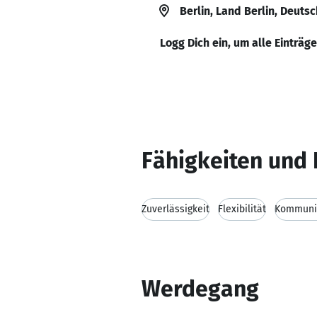
Berlin, Land Berlin, Deuts
Logg Dich ein, um alle Einträg
Fähigkeiten und 
Zuverlässigkeit
Flexibilität
Kommunik
Werdegang