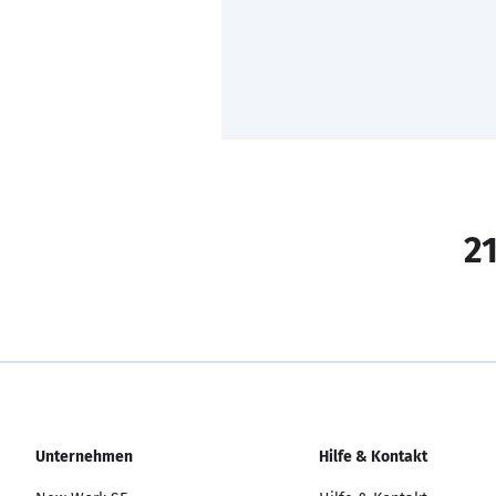
21
Unternehmen
Hilfe & Kontakt