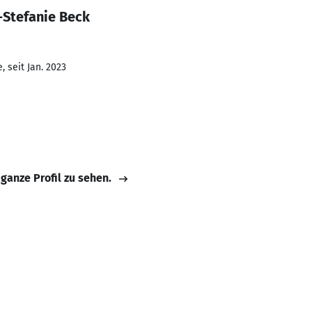
-Stefanie Beck
 seit Jan. 2023
 ganze Profil zu sehen.