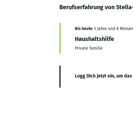
Berufserfahrung von Stella
Bis heute
3 Jahre und 8 Monate,
Haushaltshilfe
Private familie
Logg Dich jetzt ein, um das