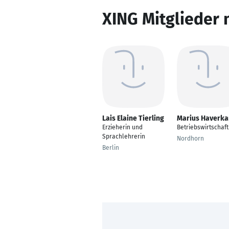
XING Mitglieder 
Lais Elaine Tierling
Marius Haverk
Erzieherin und
Betriebswirtschaft
Sprachlehrerin
Nordhorn
Berlin