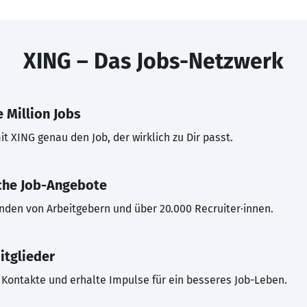
XING – Das Jobs-Netzwerk
 Million Jobs
t XING genau den Job, der wirklich zu Dir passt.
che Job-Angebote
inden von Arbeitgebern und über 20.000 Recruiter·innen.
itglieder
Kontakte und erhalte Impulse für ein besseres Job-Leben.