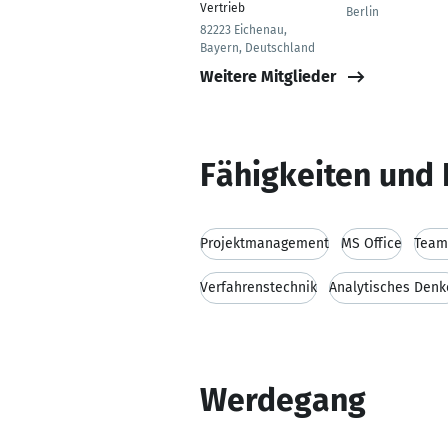
Vertrieb
Berlin
82223 Eichenau,
Bayern, Deutschland
Weitere Mitglieder
Fähigkeiten und 
Projektmanagement
MS Office
Team
Verfahrenstechnik
Analytisches Denk
Werdegang