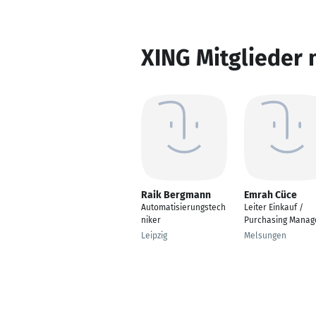
XING Mitglieder 
Raik Bergmann
Emrah Cüce
Automatisierungstech
Leiter Einkauf /
niker
Purchasing Manag
Leipzig
Melsungen