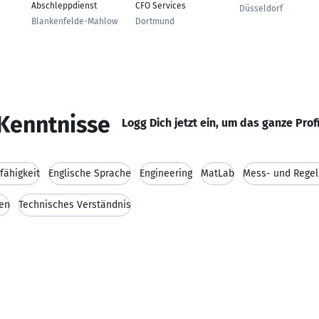
Abschleppdienst
CFO Services
Düsseldorf
Blankenfelde-Mahlow
Dortmund
Kenntnisse
Logg Dich jetzt ein, um das ganze Prof
fähigkeit
Englische Sprache
Engineering
MatLab
Mess- und Regel
en
Technisches Verständnis