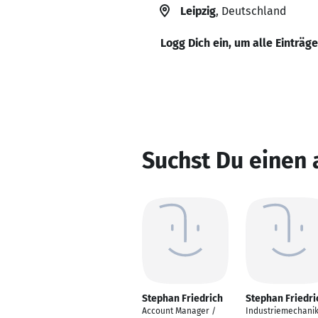
Leipzig
, Deutschland
Logg Dich ein, um alle Einträg
Suchst Du einen 
Stephan Friedrich
Stephan Friedri
Account Manager /
Industriemechani