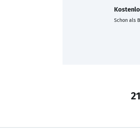
Kostenlo
Schon als B
21