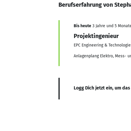
Berufserfahrung von Stepha
Bis heute
3 Jahre und 5 Monate,
Projektingenieur
EPC Engineering & Technologi
Anlagenplang Elektro, Mess- u
Logg Dich jetzt ein, um das