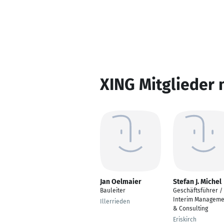
XING Mitglieder 
Jan Oelmaier
Stefan J. Michel
Bauleiter
Geschäftsführer /
Interim Manageme
Illerrieden
& Consulting
Eriskirch