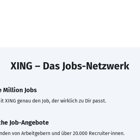
XING – Das Jobs-Netzwerk
 Million Jobs
t XING genau den Job, der wirklich zu Dir passt.
che Job-Angebote
inden von Arbeitgebern und über 20.000 Recruiter·innen.