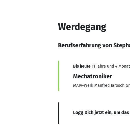
Werdegang
Berufserfahrung von Steph
Bis heute
11 Jahre und 4 Monat
Mechatroniker
MAJA-Werk Manfred Jarosch G
Logg Dich jetzt ein, um das