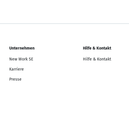
Unternehmen
Hilfe & Kontakt
New Work SE
Hilfe & Kontakt
Karriere
Presse