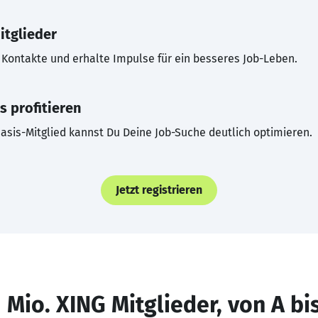
itglieder
Kontakte und erhalte Impulse für ein besseres Job-Leben.
s profitieren
asis-Mitglied kannst Du Deine Job-Suche deutlich optimieren.
Jetzt registrieren
 Mio. XING Mitglieder, von A bi