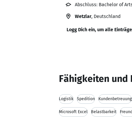
Abschluss: Bachelor of Ar
Wetzlar
, Deutschland
Logg Dich ein, um alle Einträg
Fähigkeiten und 
Logistik
Spedition
Kundenbetreuung
Microsoft Excel
Belastbarkeit
Freund