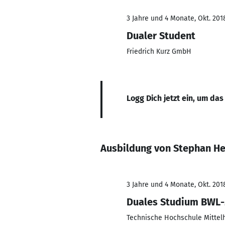
3 Jahre und 4 Monate, Okt. 2018
Dualer Student
Friedrich Kurz GmbH
Logg Dich jetzt ein, um das
Ausbildung von Stephan He
3 Jahre und 4 Monate, Okt. 2018
Duales Studium BWL
Technische Hochschule Mittel