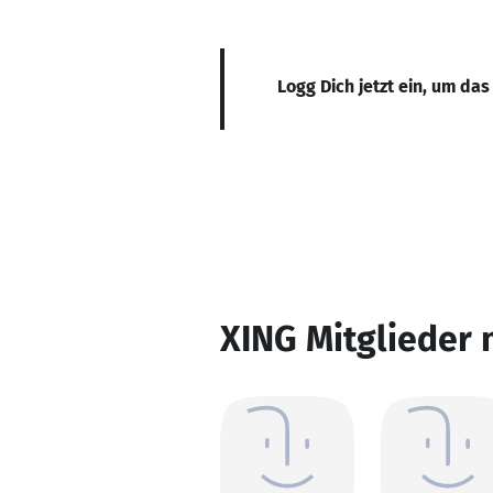
Logg Dich jetzt ein, um das
XING Mitglieder 