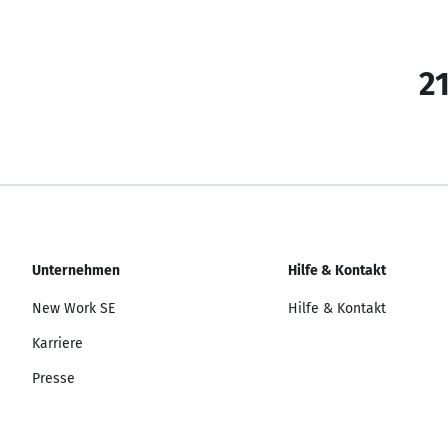
21
Unternehmen
Hilfe & Kontakt
New Work SE
Hilfe & Kontakt
Karriere
Presse