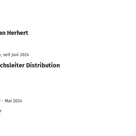
an Herhert
 seit Juni 2024
chsleiter Distribution
2 - Mai 2024
r