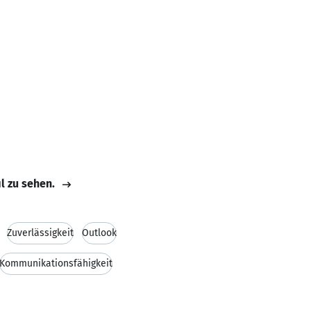
il zu sehen.
Zuverlässigkeit
Outlook
Kommunikationsfähigkeit