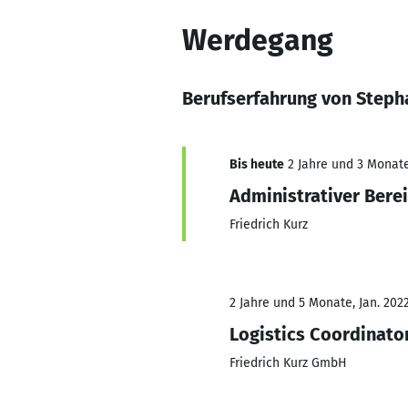
Werdegang
Berufserfahrung von Steph
Bis heute
2 Jahre und 3 Monate,
Administrativer Berei
Friedrich Kurz
2 Jahre und 5 Monate, Jan. 202
Logistics Coordinato
Friedrich Kurz GmbH