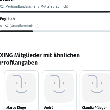
C2 (Verhandlungssicher / Muttersprachlich)
Englisch
A1-A2 (Grundkenntnisse)
XING Mitglieder mit ähnlichen
Profilangaben
Marco Kluge
André
Claudia Pflieger