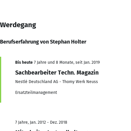
Werdegang
Berufserfahrung von Stephan Holter
Bis heute
7 Jahre und 8 Monate, seit Jan. 2019
Sachbearbeiter Techn. Magazin
Nestlé Deutschland AG - Thomy Werk Neuss
Ersatzteilmanagement
7 Jahre, Jan. 2012 - Dez. 2018