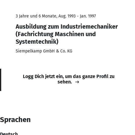
3 Jahre und 6 Monate, Aug. 1993 - Jan. 1997
Ausbildung zum Industriemechaniker
(Fachrichtung Maschinen und
Systemtechnik)
Siempelkamp GmbH & Co. KG
Logg Dich jetzt ein, um das ganze Profil zu
sehen.
Sprachen
Deutsch