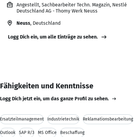
Angestellt, Sachbearbeiter Techn. Magazin, Nestlé
Deutschland AG - Thomy Werk Neuss
Neuss
, Deutschland
Logg Dich ein, um alle Einträge zu sehen.
Fähigkeiten und Kenntnisse
Logg Dich jetzt ein, um das ganze Profil zu sehen.
Ersatzteilmanagement
Industrietechnik
Reklamationsbearbeitung
Outlook
SAP R/3
MS Office
Beschaffung