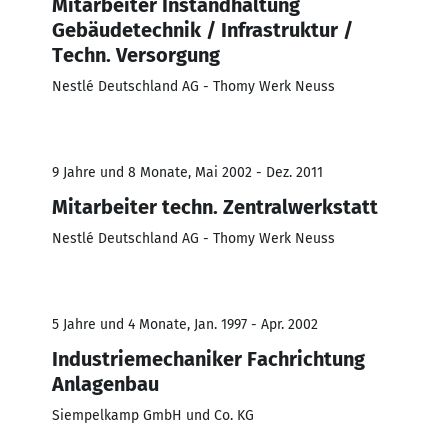
Mitarbeiter Instandhaltung
Gebäudetechnik / Infrastruktur /
Techn. Versorgung
Nestlé Deutschland AG - Thomy Werk Neuss
9 Jahre und 8 Monate, Mai 2002 - Dez. 2011
Mitarbeiter techn. Zentralwerkstatt
Nestlé Deutschland AG - Thomy Werk Neuss
5 Jahre und 4 Monate, Jan. 1997 - Apr. 2002
Industriemechaniker Fachrichtung
Anlagenbau
Siempelkamp GmbH und Co. KG