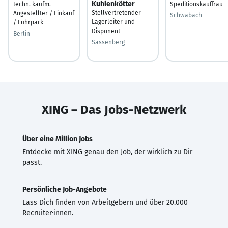
Kuhlenkötter
techn. kaufm.
Speditionskauffrau
Stellvertretender
Angestellter / Einkauf
Schwabach
Lagerleiter und
/ Fuhrpark
Disponent
Berlin
Sassenberg
XING – Das Jobs-Netzwerk
Über eine Million Jobs
Entdecke mit XING genau den Job, der wirklich zu Dir
passt.
Persönliche Job-Angebote
Lass Dich finden von Arbeitgebern und über 20.000
Recruiter·innen.