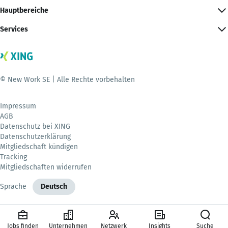
Hauptbereiche
Services
© New Work SE | Alle Rechte vorbehalten
Impressum
AGB
Datenschutz bei XING
Datenschutzerklärung
Mitgliedschaft kündigen
Tracking
Mitgliedschaften widerrufen
Sprache
Deutsch
Jobs finden
Unternehmen
Netzwerk
Insights
Suche