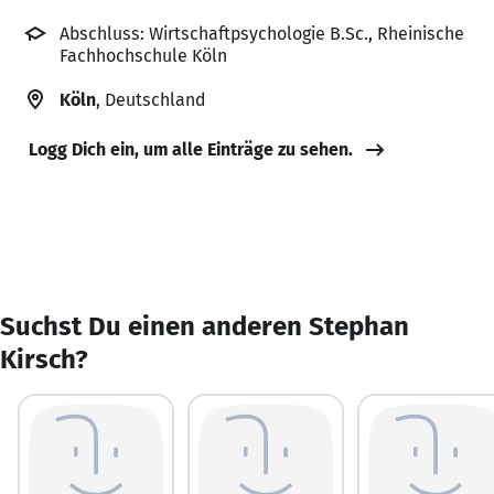
Abschluss: Wirtschaftpsychologie B.Sc., Rheinische
Fachhochschule Köln
Köln
, Deutschland
Logg Dich ein, um alle Einträge zu sehen.
Suchst Du einen anderen Stephan
Kirsch?