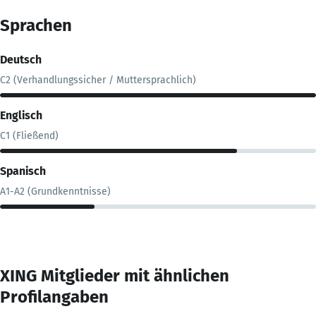
Sprachen
Deutsch
C2 (Verhandlungssicher / Muttersprachlich)
Englisch
C1 (Fließend)
Spanisch
A1-A2 (Grundkenntnisse)
XING Mitglieder mit ähnlichen
Profilangaben