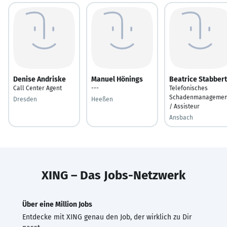
Denise Andriske
Manuel Hönings
Beatrice Stabbert
Call Center Agent
---
Telefonisches
Schadenmanagemen
Dresden
Heeßen
/ Assisteur
Ansbach
XING – Das Jobs-Netzwerk
Über eine Million Jobs
Entdecke mit XING genau den Job, der wirklich zu Dir