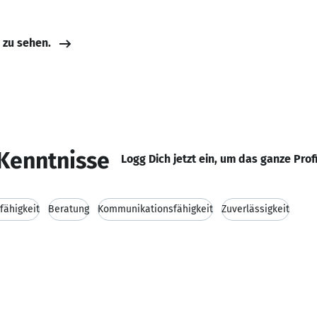
e zu sehen.
Kenntnisse
Logg Dich jetzt ein, um das ganze Prof
fähigkeit
Beratung
Kommunikationsfähigkeit
Zuverlässigkeit