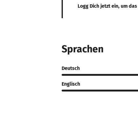
Logg Dich jetzt ein, um das
Sprachen
Deutsch
Englisch