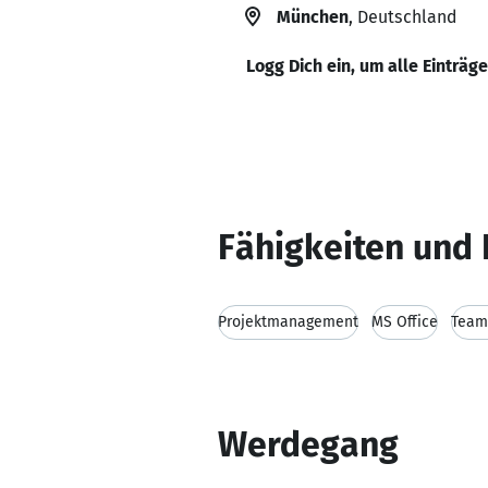
München
, Deutschland
Logg Dich ein, um alle Einträg
Fähigkeiten und 
Projektmanagement
MS Office
Team
Werdegang