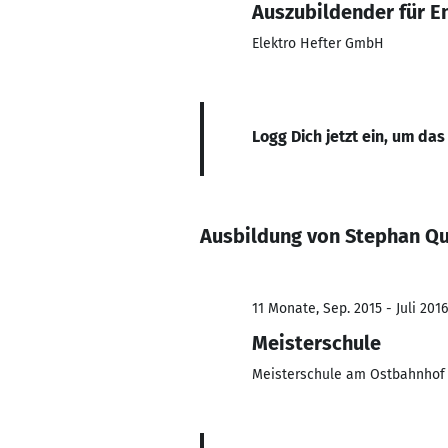
Auszubildender für E
Elektro Hefter GmbH
Logg Dich jetzt ein, um das
Ausbildung von Stephan Q
11 Monate, Sep. 2015 - Juli 2016
Meisterschule
Meisterschule am Ostbahnhof