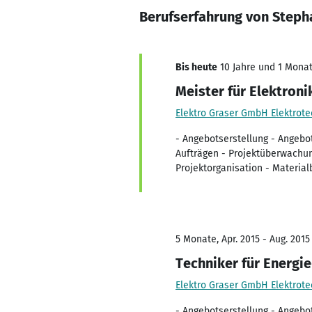
Berufserfahrung von Step
Bis heute
10 Jahre und 1 Monat,
Meister für Elektron
Elektro Graser GmbH Elektrote
- Angebotserstellung - Angebo
Aufträgen - Projektüberwachun
Projektorganisation - Materia
5 Monate, Apr. 2015 - Aug. 2015
Techniker für Energi
Elektro Graser GmbH Elektrote
- Angebotserstellung - Angebo