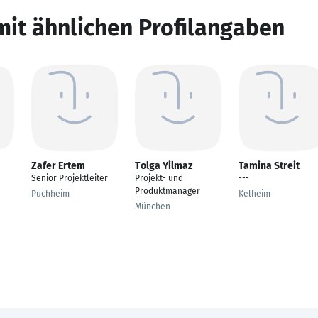
mit ähnlichen Profilangaben
Zafer Ertem
Tolga Yilmaz
Tamina Streit
Senior Projektleiter
Projekt- und
---
Produktmanager
Puchheim
Kelheim
München