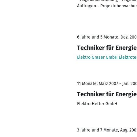
Aufträgen - Projektüberwachun
6 Jahre und 5 Monate, Dez. 200
Techniker für Energi
Elektro Graser GmbH Elektrote
11 Monate, März 2007 - Jan. 20
Techniker für Energi
Elektro Hefter GmbH
3 Jahre und 7 Monate, Aug. 200