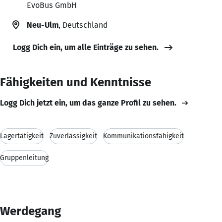
EvoBus GmbH
Neu-Ulm
, Deutschland
Logg Dich ein, um alle Einträge zu sehen.
Fähigkeiten und Kenntnisse
Logg Dich jetzt ein, um das ganze Profil zu sehen.
Lagertätigkeit
Zuverlässigkeit
Kommunikationsfähigkeit
Gruppenleitung
Werdegang