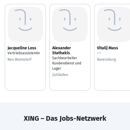
Jacqueline Loss
Alexander
Vitalij Mass
Stathakis
Vertriebsassistentin
---
Sachbearbeiter
Neu Wulmstorf
Ravensburg
Kundendienst und
Lager
Zollikofen
XING – Das Jobs-Netzwerk