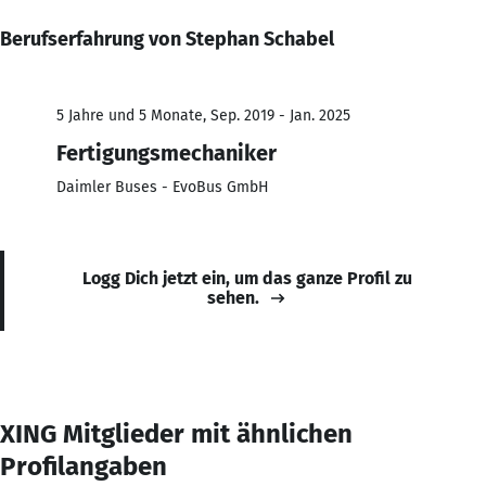
Berufserfahrung von Stephan Schabel
5 Jahre und 5 Monate, Sep. 2019 - Jan. 2025
Fertigungsmechaniker
Daimler Buses - EvoBus GmbH
Logg Dich jetzt ein, um das ganze Profil zu
sehen.
XING Mitglieder mit ähnlichen
Profilangaben