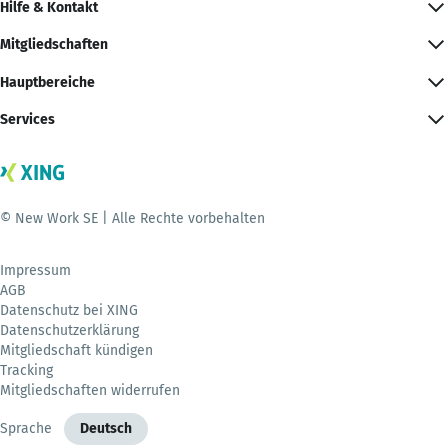
Hilfe & Kontakt
Mitgliedschaften
Hauptbereiche
Services
© New Work SE | Alle Rechte vorbehalten
Impressum
AGB
Datenschutz bei XING
Datenschutzerklärung
Mitgliedschaft kündigen
Tracking
Mitgliedschaften widerrufen
Sprache
Deutsch