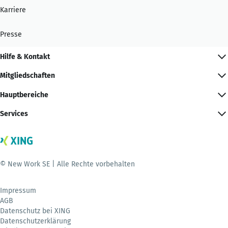
Karriere
Presse
Hilfe & Kontakt
Mitgliedschaften
Hauptbereiche
Services
© New Work SE | Alle Rechte vorbehalten
Impressum
AGB
Datenschutz bei XING
Datenschutzerklärung