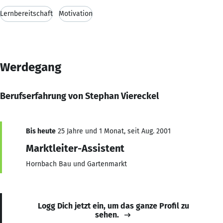
Lernbereitschaft
Motivation
Werdegang
Berufserfahrung von Stephan Viereckel
Bis heute
25 Jahre und 1 Monat, seit Aug. 2001
Marktleiter-Assistent
Hornbach Bau und Gartenmarkt
Logg Dich jetzt ein, um das ganze Profil zu
sehen.