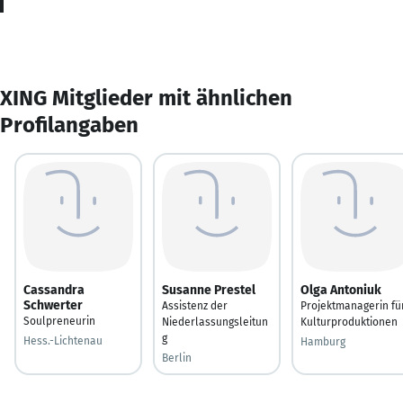
XING Mitglieder mit ähnlichen
Profilangaben
Cassandra
Susanne Prestel
Olga Antoniuk
Schwerter
Assistenz der
Projektmanagerin fü
Soulpreneurin
Niederlassungsleitun
Kulturproduktionen
g
Hess.-Lichtenau
Hamburg
Berlin