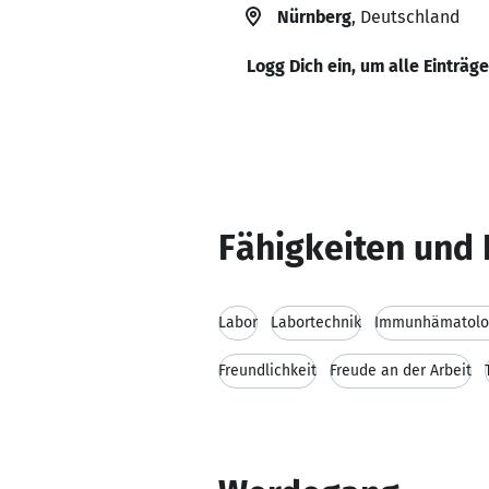
Nürnberg
, Deutschland
Logg Dich ein, um alle Einträg
Fähigkeiten und 
Labor
Labortechnik
Immunhämatolo
Freundlichkeit
Freude an der Arbeit