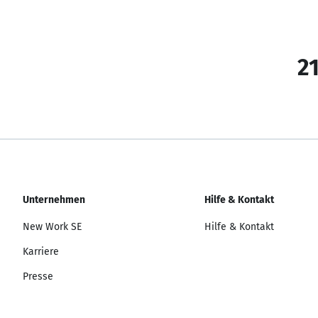
21
Unternehmen
Hilfe & Kontakt
New Work SE
Hilfe & Kontakt
Karriere
Presse