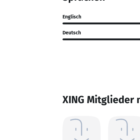
Englisch
Deutsch
XING Mitglieder 