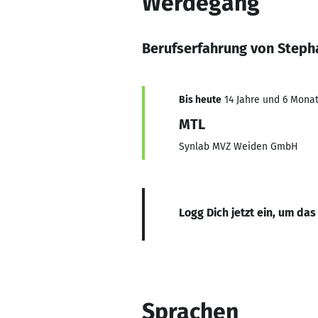
Werdegang
Berufserfahrung von Steph
Bis heute
14 Jahre und 6 Monat
MTL
Synlab MVZ Weiden GmbH
Logg Dich jetzt ein, um das
Sprachen