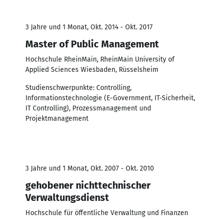
3 Jahre und 1 Monat, Okt. 2014 - Okt. 2017
Master of Public Management
Hochschule RheinMain, RheinMain University of
Applied Sciences Wiesbaden, Rüsselsheim
Studienschwerpunkte: Controlling,
Informationstechnologie (E-Government, IT-Sicherheit,
IT Controlling), Prozessmanagement und
Projektmanagement
3 Jahre und 1 Monat, Okt. 2007 - Okt. 2010
gehobener nichttechnischer
Verwaltungsdienst
Hochschule für öffentliche Verwaltung und Finanzen