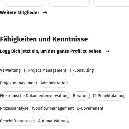
Weitere Mitglieder
Fähigkeiten und Kenntnisse
Logg Dich jetzt ein, um das ganze Profil zu sehen.
Verwaltung
IT Project Management
IT-Consulting
Projektmanagement
Administration
Elektronische Dokumentenverwaltung
Beratung
IT-Projektplanung
Prozessanalyse
Workflow Management
E-Government
Geschäftsprozesse
Automatisierung