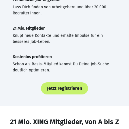
Lass Dich finden von Arbeitgebern und über 20.000
Recruiter·innen.
21 Mio. Mitglieder
Knüpf neue Kontakte und erhalte Impulse für ein
besseres Job-Leben.
Kostenlos profitieren
Schon als Basis-Mitglied kannst Du Deine Job-Suche
deutlich optimieren.
Jetzt registrieren
21 Mio. XING Mitglieder, von A bis Z