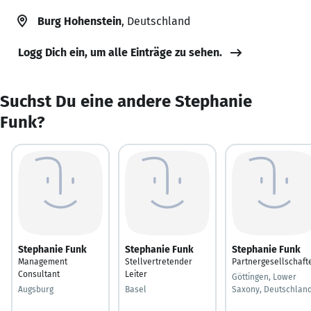
Burg Hohenstein
, Deutschland
Logg Dich ein, um alle Einträge zu sehen.
Suchst Du eine andere Stephanie
Funk?
Stephanie Funk
Stephanie Funk
Stephanie Funk
Management
Stellvertretender
Partnergesellschaft
Consultant
Leiter
Göttingen, Lower
Augsburg
Basel
Saxony, Deutschlan