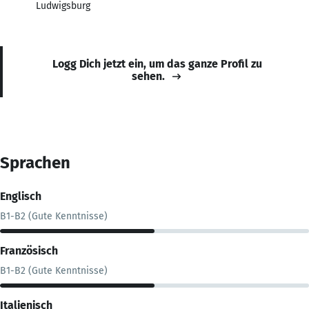
Ludwigsburg
Logg Dich jetzt ein, um das ganze Profil zu
sehen.
Sprachen
Englisch
B1-B2 (Gute Kenntnisse)
Französisch
B1-B2 (Gute Kenntnisse)
Italienisch