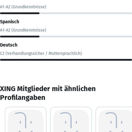
A1-A2 (Grundkenntnisse)
Spanisch
A1-A2 (Grundkenntnisse)
Deutsch
C2 (Verhandlungssicher / Muttersprachlich)
XING Mitglieder mit ähnlichen
Profilangaben