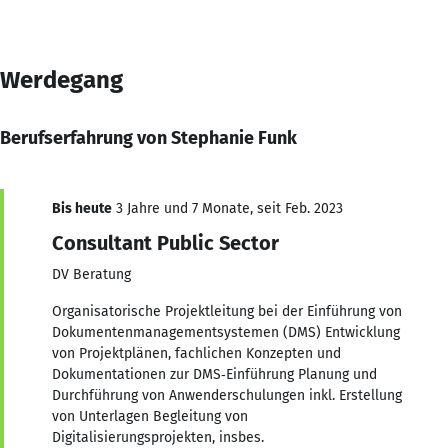
Werdegang
Berufserfahrung von Stephanie Funk
Bis heute
3 Jahre und 7 Monate, seit Feb. 2023
Consultant Public Sector
DV Beratung
Organisatorische Projektleitung bei der Einführung von
Dokumentenmanagementsystemen (DMS) Entwicklung
von Projektplänen, fachlichen Konzepten und
Dokumentationen zur DMS‑Einführung Planung und
Durchführung von Anwenderschulungen inkl. Erstellung
von Unterlagen Begleitung von
Digitalisierungsprojekten, insbes.