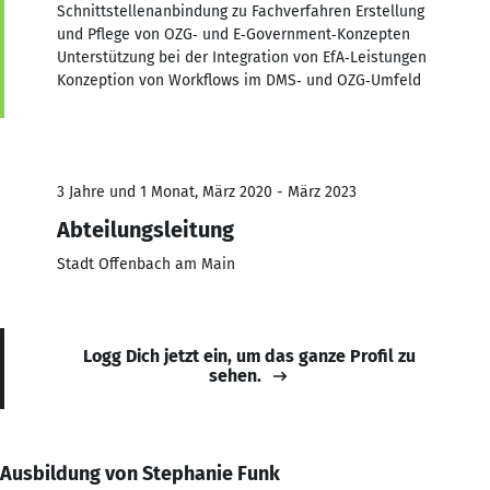
Schnittstellenanbindung zu Fachverfahren Erstellung
und Pflege von OZG‑ und E‑Government‑Konzepten
Unterstützung bei der Integration von EfA‑Leistungen
Konzeption von Workflows im DMS‑ und OZG‑Umfeld
3 Jahre und 1 Monat, März 2020 - März 2023
Abteilungsleitung
Stadt Offenbach am Main
Logg Dich jetzt ein, um das ganze Profil zu
sehen.
Ausbildung von Stephanie Funk