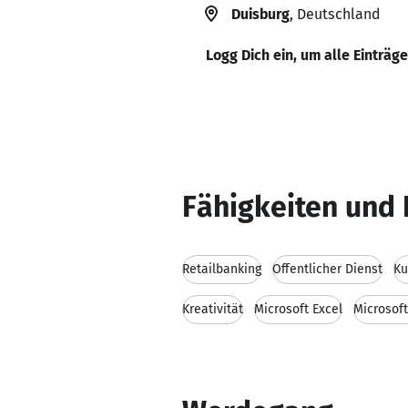
Duisburg
, Deutschland
Logg Dich ein, um alle Einträg
Fähigkeiten und 
Retailbanking
Öffentlicher Dienst
Ku
Kreativität
Microsoft Excel
Microsof