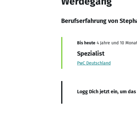
Werdegang
Berufserfahrung von Steph
Bis heute
4 Jahre und 10 Monat
Spezialist
PwC Deutschland
Logg Dich jetzt ein, um das