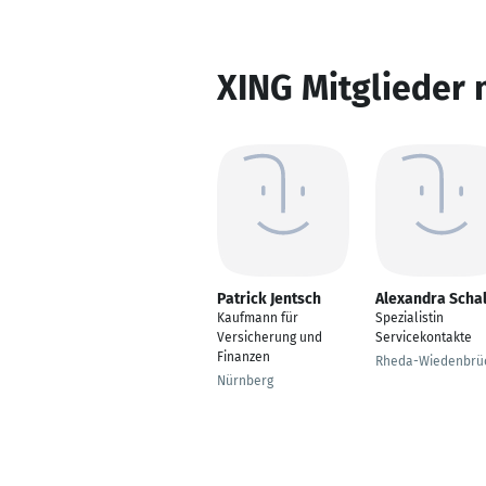
XING Mitglieder 
Patrick Jentsch
Alexandra Scha
Kaufmann für
Spezialistin
Versicherung und
Servicekontakte
Finanzen
Rheda-Wiedenbrü
Nürnberg