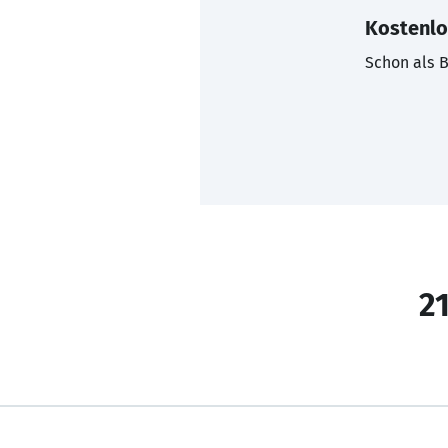
Kostenlo
Schon als B
21