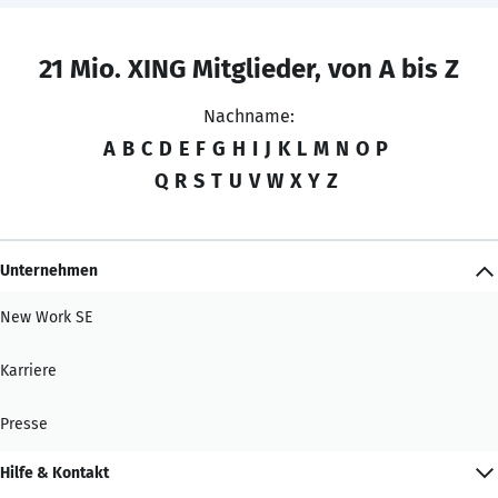
21 Mio. XING Mitglieder, von A bis Z
Nachname:
A
B
C
D
E
F
G
H
I
J
K
L
M
N
O
P
Q
R
S
T
U
V
W
X
Y
Z
Unternehmen
New Work SE
Karriere
Presse
Hilfe & Kontakt