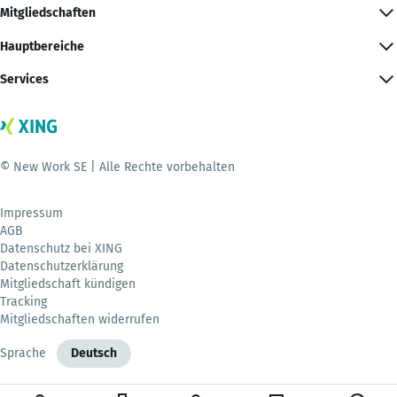
Mitgliedschaften
Hauptbereiche
Services
© New Work SE | Alle Rechte vorbehalten
Impressum
AGB
Datenschutz bei XING
Datenschutzerklärung
Mitgliedschaft kündigen
Tracking
Mitgliedschaften widerrufen
Sprache
Deutsch