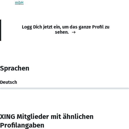
mbH
Logg Dich jetzt ein, um das ganze Profil zu
sehen.
Sprachen
Deutsch
XING Mitglieder mit ähnlichen
Profilangaben