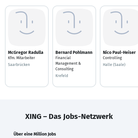
McGregor Radulla
Bernard Pohlmann
Nico Paul-Heiser
Kfm. Mitarbeiter
Financial
Controlling
Management &
Saarbrücken
Halle (Saale)
Consulting
Krefeld
XING – Das Jobs-Netzwerk
Über eine Million Jobs