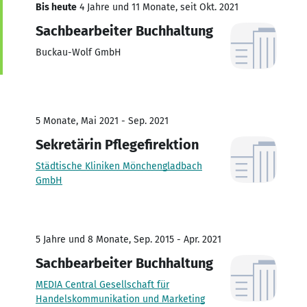
Bis heute
4 Jahre und 11 Monate, seit Okt. 2021
Sachbearbeiter Buchhaltung
Buckau-Wolf GmbH
5 Monate, Mai 2021 - Sep. 2021
Sekretärin Pflegefirektion
Städtische Kliniken Mönchengladbach
GmbH
5 Jahre und 8 Monate, Sep. 2015 - Apr. 2021
Sachbearbeiter Buchhaltung
MEDIA Central Gesellschaft für
Handelskommunikation und Marketing