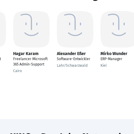
Hagar Karam
Alexander Eßer
Mirko Wunder
t
Freelancer Microsoft
Software-Entwickler
ERP-Manager
365 Admin-Support
Lahr/Schwarzwald
Kiel
Cairo