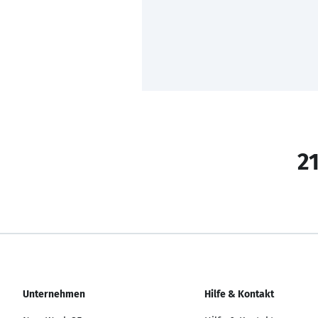
21
Unternehmen
Hilfe & Kontakt