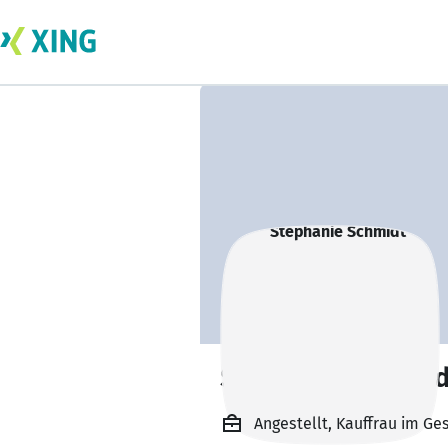
Stephanie Schmid
Angestellt, Kauffrau im 