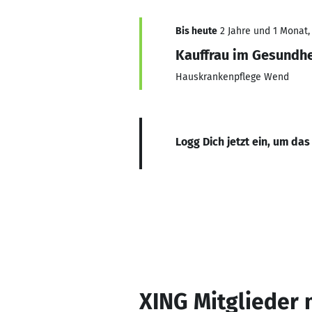
Bis heute
2 Jahre und 1 Monat, 
Kauffrau im Gesundh
Hauskrankenpflege Wend
Logg Dich jetzt ein, um das
XING Mitglieder 