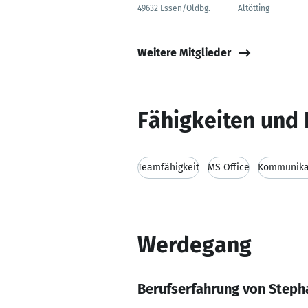
49632 Essen/Oldbg.
Altötting
Weitere Mitglieder
Fähigkeiten und 
Teamfähigkeit
MS Office
Kommunikat
Werdegang
Berufserfahrung von Steph