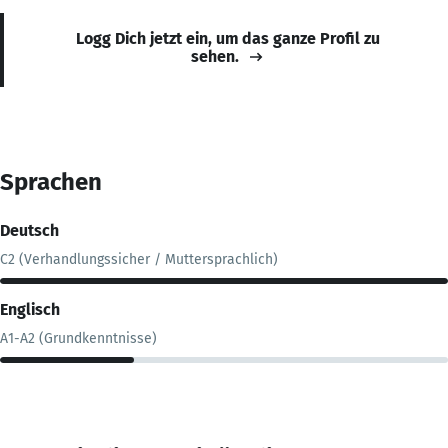
Logg Dich jetzt ein, um das ganze Profil zu
sehen.
Sprachen
Deutsch
C2 (Verhandlungssicher / Muttersprachlich)
Englisch
A1-A2 (Grundkenntnisse)