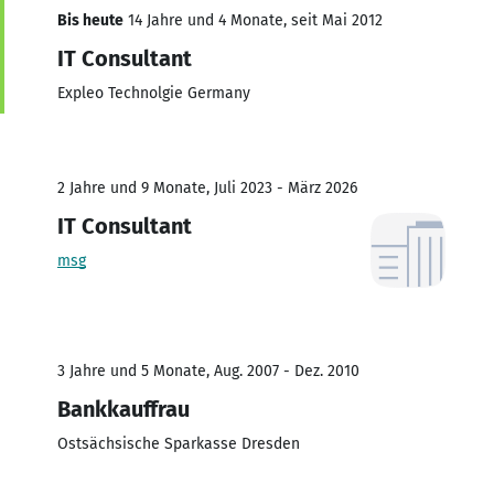
Bis heute
14 Jahre und 4 Monate, seit Mai 2012
IT Consultant
Expleo Technolgie Germany
2 Jahre und 9 Monate, Juli 2023 - März 2026
IT Consultant
msg
3 Jahre und 5 Monate, Aug. 2007 - Dez. 2010
Bankkauffrau
Ostsächsische Sparkasse Dresden