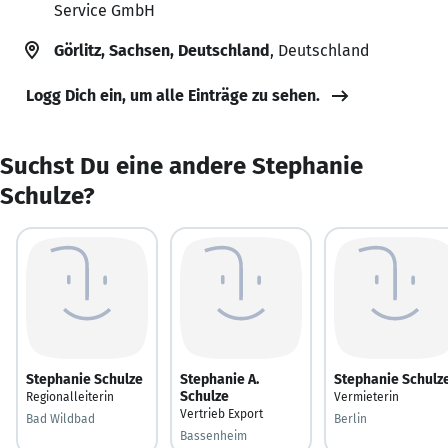
Service GmbH
Görlitz, Sachsen, Deutschland
, Deutschland
Logg Dich ein, um alle Einträge zu sehen.
Suchst Du eine andere Stephanie
Schulze?
Stephanie Schulze
Stephanie A.
Stephanie Schulz
Schulze
Regionalleiterin
Vermieterin
Vertrieb Export
Bad Wildbad
Berlin
Bassenheim