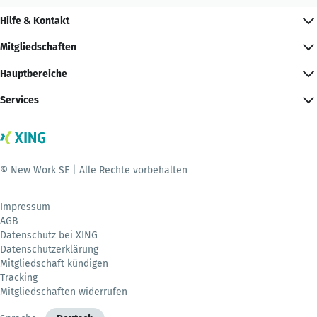
Hilfe & Kontakt
Mitgliedschaften
Hauptbereiche
Services
© New Work SE | Alle Rechte vorbehalten
Impressum
AGB
Datenschutz bei XING
Datenschutzerklärung
Mitgliedschaft kündigen
Tracking
Mitgliedschaften widerrufen