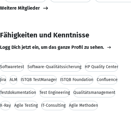
Weitere Mitglieder
Fähigkeiten und Kenntnisse
Logg Dich jetzt ein, um das ganze Profil zu sehen.
Softwaretest
Software-Qualitätssicherung
HP Quality Center
Jira
ALM
ISTQB TestManager
ISTQB Foundation
Confluence
Testdokumentation
Test Engineering
Qualitätsmanagement
X-Ray
Agile Testing
IT-Consulting
Agile Methoden