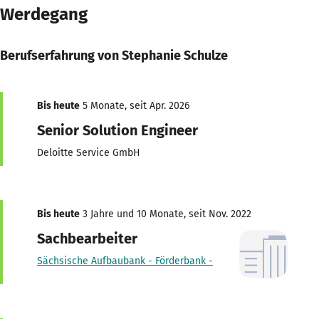
Werdegang
Berufserfahrung von Stephanie Schulze
Bis heute
5 Monate, seit Apr. 2026
Senior Solution Engineer
Deloitte Service GmbH
Bis heute
3 Jahre und 10 Monate, seit Nov. 2022
Sachbearbeiter
Sächsische Aufbaubank - Förderbank -