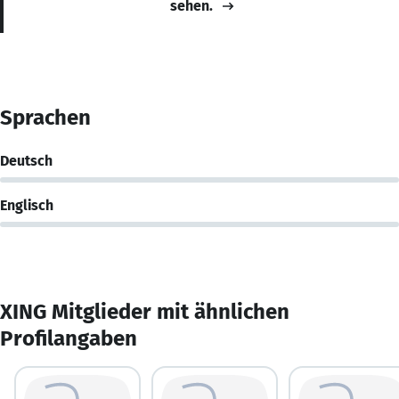
sehen.
Sprachen
Deutsch
Englisch
XING Mitglieder mit ähnlichen
Profilangaben