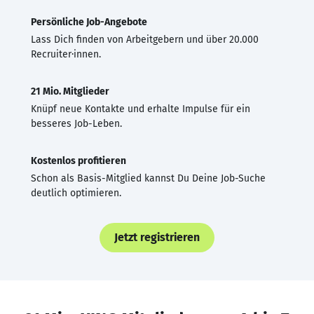
Persönliche Job-Angebote
Lass Dich finden von Arbeitgebern und über 20.000
Recruiter·innen.
21 Mio. Mitglieder
Knüpf neue Kontakte und erhalte Impulse für ein
besseres Job-Leben.
Kostenlos profitieren
Schon als Basis-Mitglied kannst Du Deine Job-Suche
deutlich optimieren.
Jetzt registrieren