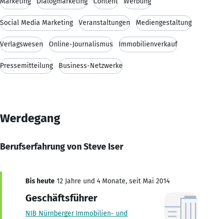
Marketing
Dialogmarketing
Content
Werbung
Social Media Marketing
Veranstaltungen
Mediengestaltung
Verlagswesen
Online-Journalismus
Immobilienverkauf
Pressemitteilung
Business-Netzwerke
Werdegang
Berufserfahrung von Steve Iser
Bis heute
12 Jahre und 4 Monate, seit Mai 2014
Geschäftsführer
NIB Nürnberger Immobilien- und