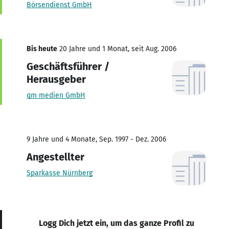
Börsendienst GmbH
Bis heute
20 Jahre und 1 Monat, seit Aug. 2006
Geschäftsführer /
Herausgeber
qm medien GmbH
9 Jahre und 4 Monate, Sep. 1997 - Dez. 2006
Angestellter
Sparkasse Nürnberg
Logg Dich jetzt ein, um das ganze Profil zu