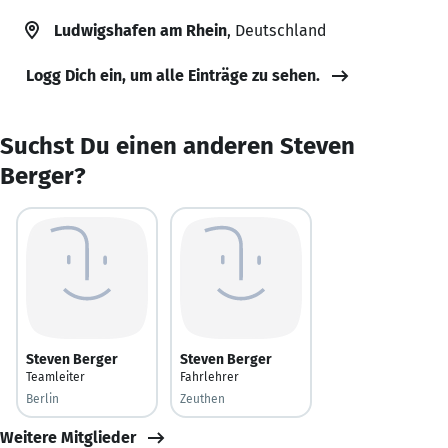
Ludwigshafen am Rhein
, Deutschland
Logg Dich ein, um alle Einträge zu sehen.
Suchst Du einen anderen Steven
Berger?
Steven Berger
Steven Berger
Teamleiter
Fahrlehrer
Berlin
Zeuthen
Weitere Mitglieder