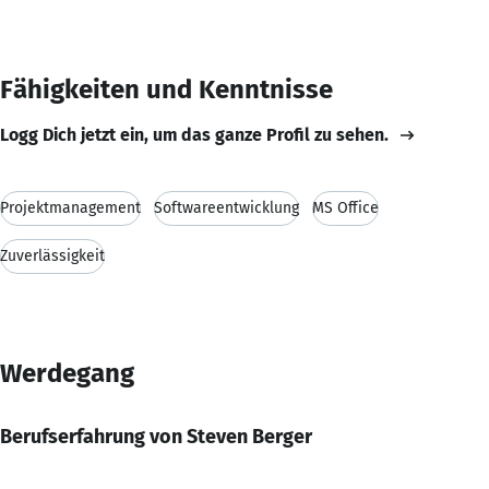
Fähigkeiten und Kenntnisse
Logg Dich jetzt ein, um das ganze Profil zu sehen.
Projektmanagement
Softwareentwicklung
MS Office
Zuverlässigkeit
Werdegang
Berufserfahrung von Steven Berger