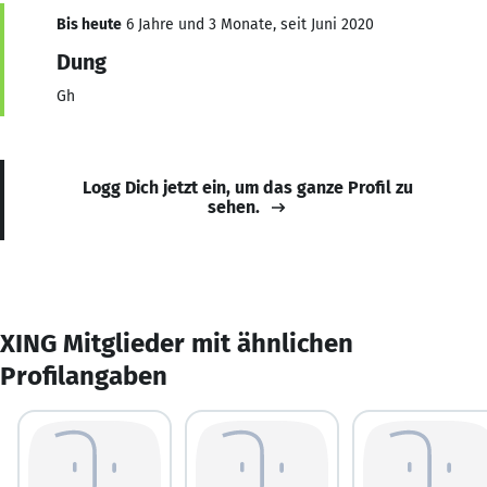
Bis heute
6 Jahre und 3 Monate, seit Juni 2020
Dung
Gh
Logg Dich jetzt ein, um das ganze Profil zu
sehen.
XING Mitglieder mit ähnlichen
Profilangaben