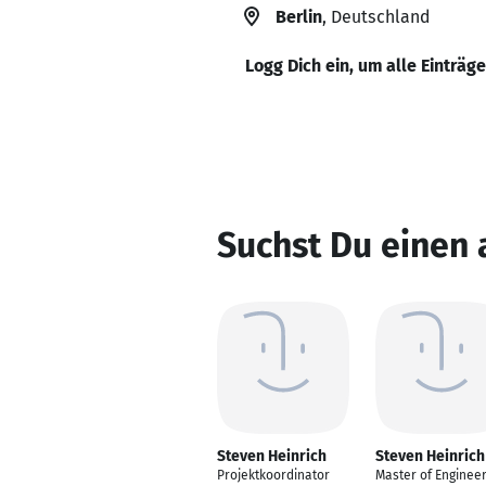
Berlin
, Deutschland
Logg Dich ein, um alle Einträg
Suchst Du einen 
Steven Heinrich
Steven Heinrich
Projektkoordinator
Master of Engineer