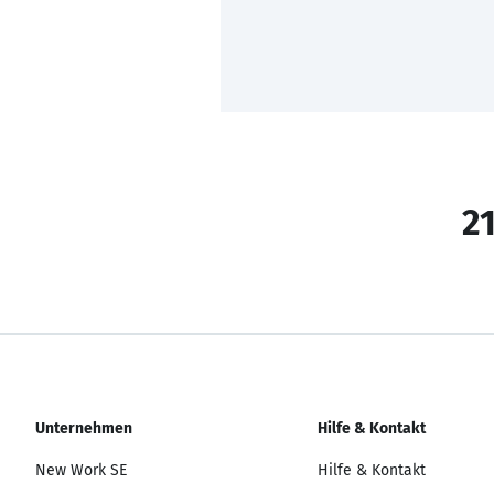
21
Unternehmen
Hilfe & Kontakt
New Work SE
Hilfe & Kontakt