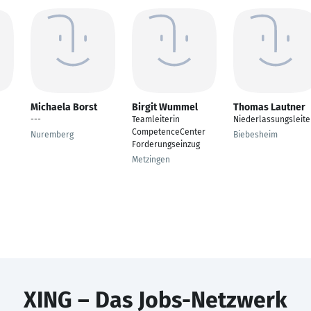
Michaela Borst
Birgit Wummel
Thomas Lautner
---
Teamleiterin
Niederlassungsleite
CompetenceCenter
Nuremberg
Biebesheim
Forderungseinzug
Metzingen
XING – Das Jobs-Netzwerk