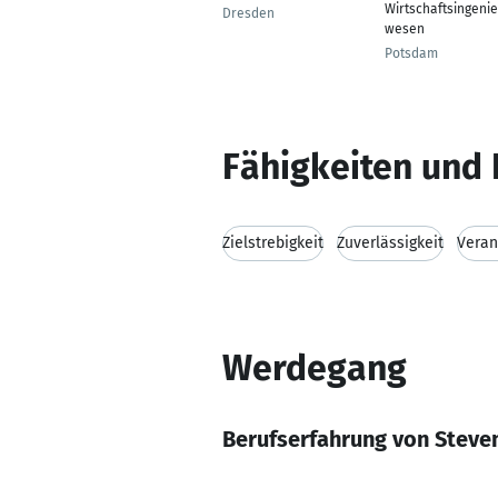
Wirtschaftsingeni
Dresden
wesen
Potsdam
Fähigkeiten und 
Zielstrebigkeit
Zuverlässigkeit
Veran
Werdegang
Berufserfahrung von Steve