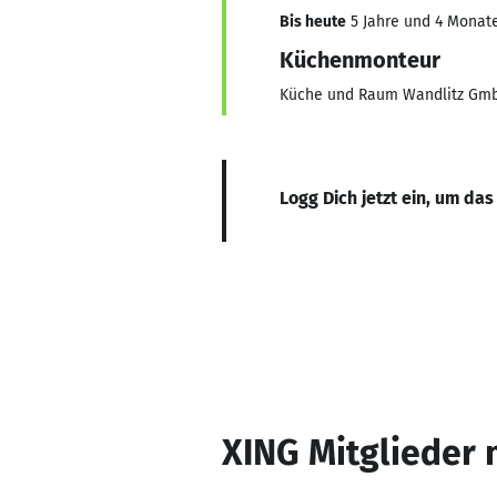
Bis heute
5 Jahre und 4 Monate
Küchenmonteur
Küche und Raum Wandlitz Gm
Logg Dich jetzt ein, um das
XING Mitglieder 