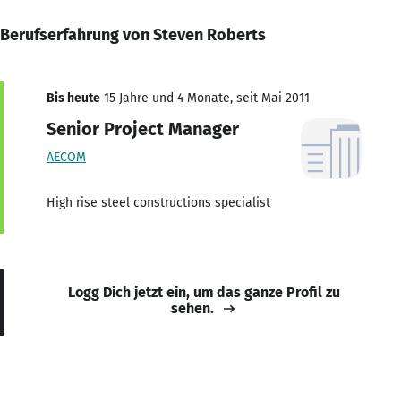
Berufserfahrung von Steven Roberts
Bis heute
15 Jahre und 4 Monate, seit Mai 2011
Senior Project Manager
AECOM
High rise steel constructions specialist
Logg Dich jetzt ein, um das ganze Profil zu
sehen.