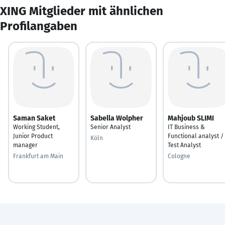
XING Mitglieder mit ähnlichen
Profilangaben
Saman Saket
Sabella Wolpher
Mahjoub SLIMI
Working Student,
Senior Analyst
IT Business &
Junior Product
Functional analyst /
Köln
manager
Test Analyst
Frankfurt am Main
Cologne