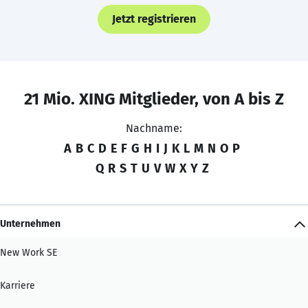
Jetzt registrieren
21 Mio. XING Mitglieder, von A bis Z
Nachname:
A
B
C
D
E
F
G
H
I
J
K
L
M
N
O
P
Q
R
S
T
U
V
W
X
Y
Z
Unternehmen
New Work SE
Karriere