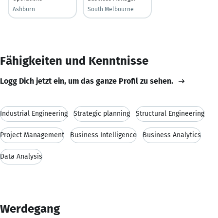
Ashburn
South Melbourne
Fähigkeiten und Kenntnisse
Logg Dich jetzt ein, um das ganze Profil zu sehen.
Industrial Engineering
Strategic planning
Structural Engineering
Project Management
Business Intelligence
Business Analytics
Data Analysis
Werdegang