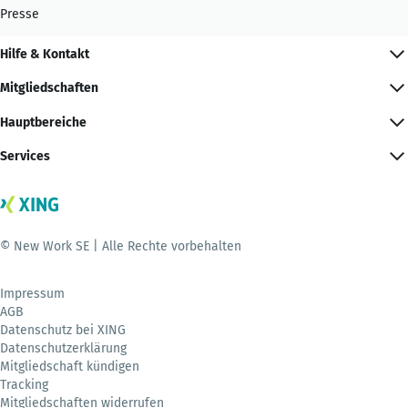
Presse
Hilfe & Kontakt
Mitgliedschaften
Hauptbereiche
Services
© New Work SE | Alle Rechte vorbehalten
Impressum
AGB
Datenschutz bei XING
Datenschutzerklärung
Mitgliedschaft kündigen
Tracking
Mitgliedschaften widerrufen