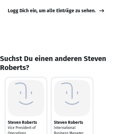
Logg Dich ein, um alle Einträge zu sehen.
Suchst Du einen anderen Steven
Roberts?
Steven Roberts
Steven Roberts
Vice President of
International
Operations
Business Manager