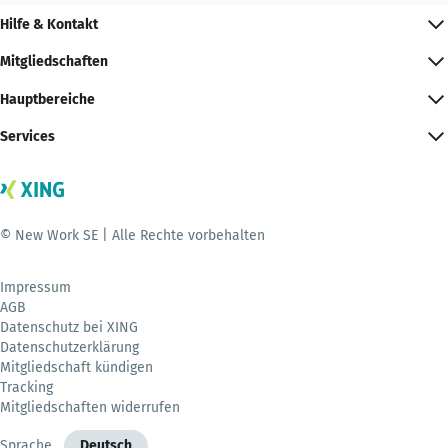
Hilfe & Kontakt
Mitgliedschaften
Hauptbereiche
Services
© New Work SE | Alle Rechte vorbehalten
Impressum
AGB
Datenschutz bei XING
Datenschutzerklärung
Mitgliedschaft kündigen
Tracking
Mitgliedschaften widerrufen
Sprache
Deutsch