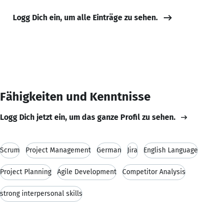
Logg Dich ein, um alle Einträge zu sehen.
Fähigkeiten und Kenntnisse
Logg Dich jetzt ein, um das ganze Profil zu sehen.
Scrum
Project Management
German
Jira
English Language
Project Planning
Agile Development
Competitor Analysis
strong interpersonal skills