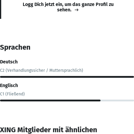
Logg Dich jetzt ein, um das ganze Profil zu
sehen.
Sprachen
Deutsch
C2 (Verhandlungssicher / Muttersprachlich)
Englisch
C1 (Fließend)
XING Mitglieder mit ähnlichen