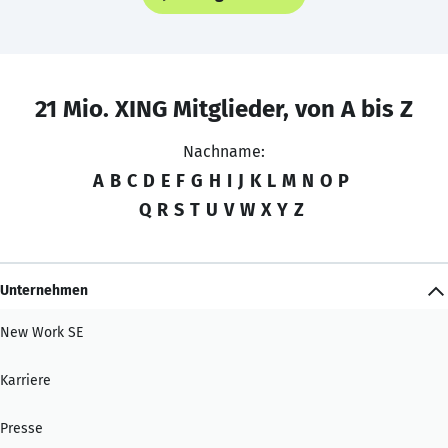
21 Mio. XING Mitglieder, von A bis Z
Nachname:
A
B
C
D
E
F
G
H
I
J
K
L
M
N
O
P
Q
R
S
T
U
V
W
X
Y
Z
Unternehmen
New Work SE
Karriere
Presse