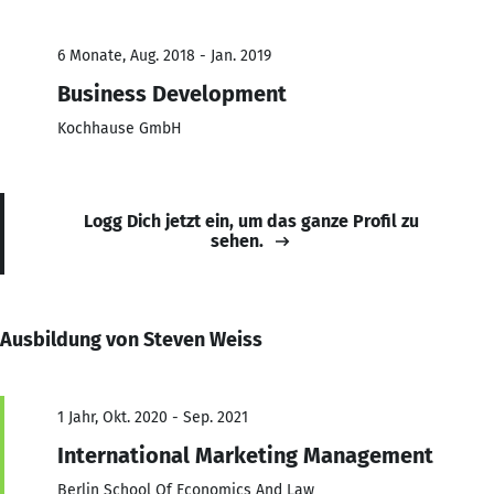
6 Monate, Aug. 2018 - Jan. 2019
Business Development
Kochhause GmbH
Logg Dich jetzt ein, um das ganze Profil zu
sehen.
Ausbildung von Steven Weiss
1 Jahr, Okt. 2020 - Sep. 2021
International Marketing Management
Berlin School Of Economics And Law