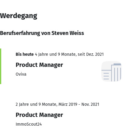
Werdegang
Berufserfahrung von Steven Weiss
Bis heute
4 Jahre und 9 Monate, seit Dez. 2021
Product Manager
Oviva
2 Jahre und 9 Monate, März 2019 - Nov. 2021
Product Manager
ImmoScout24