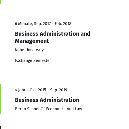
6 Monate, Sep. 2017 - Feb. 2018
Business Administration and
Management
Kobe University
Exchange Semester
4 Jahre, Okt. 2015 - Sep. 2019
Business Administration
Berlin School Of Economics And Law