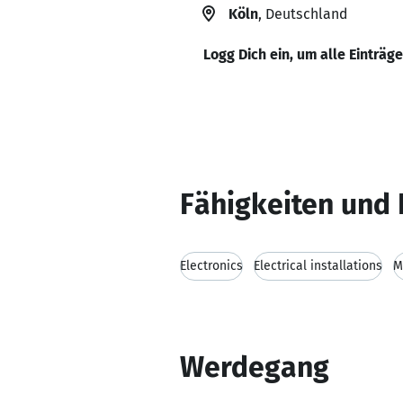
Köln
, Deutschland
Logg Dich ein, um alle Einträg
Fähigkeiten und 
Electronics
Electrical installations
M
Werdegang