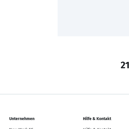
21
Unternehmen
Hilfe & Kontakt