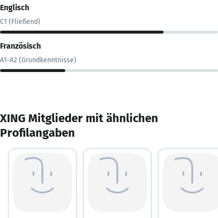
Englisch
C1 (Fließend)
Französisch
A1-A2 (Grundkenntnisse)
XING Mitglieder mit ähnlichen
Profilangaben