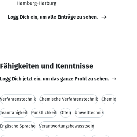
Hamburg-Harburg
Logg Dich ein, um alle Einträge zu sehen.
Fähigkeiten und Kenntnisse
Logg Dich jetzt ein, um das ganze Profil zu sehen.
Verfahrenstechnik
Chemische Verfahrenstechnik
Chemie
Teamfähigkeit
Pünktlichkeit
Offen
Umwelttechnik
Englische Sprache
Verantwortungsbewusstsein