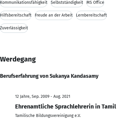
Kommunikationsfähigkeit
Selbstständigkeit
MS Office
Hilfsbereitschaft
Freude an der Arbeit
Lernbereitschaft
Zuverlässigkeit
Werdegang
Berufserfahrung von Sukanya Kandasamy
12 Jahre, Sep. 2009 - Aug. 2021
Ehrenamtliche Sprachlehrerin in Tamil
Tamilische Bildungsvereinigung e.V.