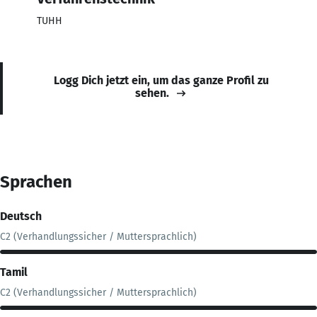
TUHH
Logg Dich jetzt ein, um das ganze Profil zu
sehen.
Sprachen
Deutsch
C2 (Verhandlungssicher / Muttersprachlich)
Tamil
C2 (Verhandlungssicher / Muttersprachlich)