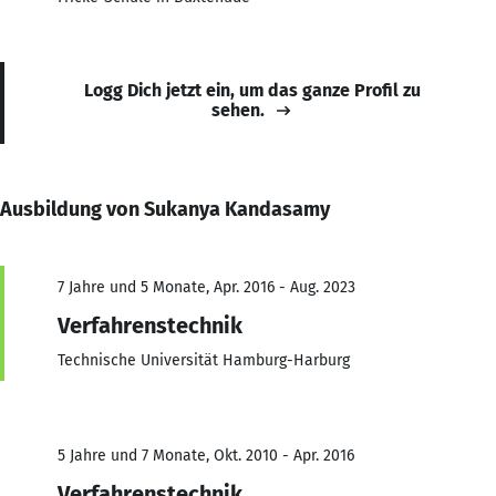
Logg Dich jetzt ein, um das ganze Profil zu
sehen.
Ausbildung von Sukanya Kandasamy
7 Jahre und 5 Monate, Apr. 2016 - Aug. 2023
Verfahrenstechnik
Technische Universität Hamburg-Harburg
5 Jahre und 7 Monate, Okt. 2010 - Apr. 2016
Verfahrenstechnik