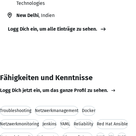
Technologies
New Delhi
, Indien
Logg Dich ein, um alle Einträge zu sehen.
Fähigkeiten und Kenntnisse
Logg Dich jetzt ein, um das ganze Profil zu sehen.
Troubleshooting
Netzwerkmanagement
Docker
Netzwerkmonitoring
Jenkins
YAML
Reliability
Red Hat Ansible