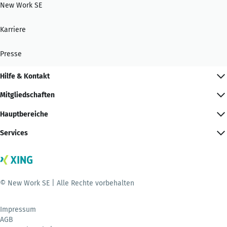
New Work SE
Karriere
Presse
Hilfe & Kontakt
Mitgliedschaften
Hauptbereiche
Services
© New Work SE | Alle Rechte vorbehalten
Impressum
AGB