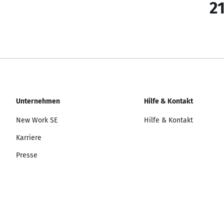
21
Unternehmen
Hilfe & Kontakt
New Work SE
Hilfe & Kontakt
Karriere
Presse