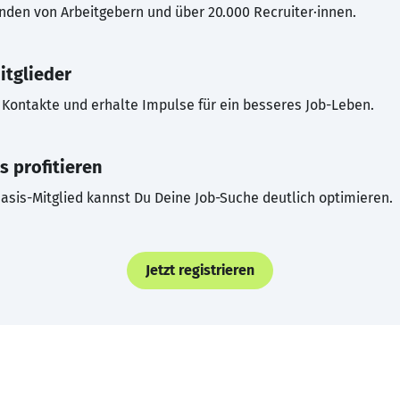
inden von Arbeitgebern und über 20.000 Recruiter·innen.
itglieder
Kontakte und erhalte Impulse für ein besseres Job-Leben.
s profitieren
asis-Mitglied kannst Du Deine Job-Suche deutlich optimieren.
Jetzt registrieren