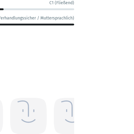
C1 (Fließend)
Verhandlungssicher / Muttersprachlich)