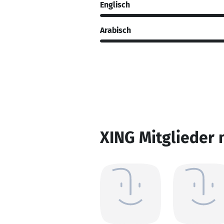
Englisch
Arabisch
XING Mitglieder 