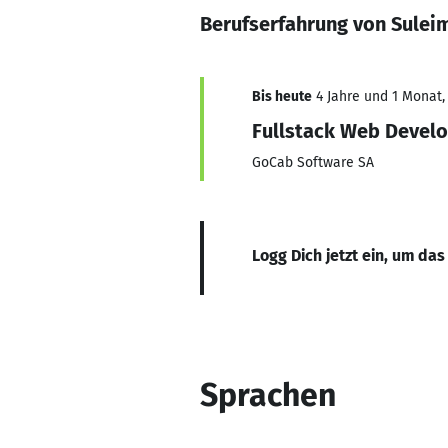
Berufserfahrung von Sule
Bis heute
4 Jahre und 1 Monat, 
Fullstack Web Devel
GoCab Software SA
Logg Dich jetzt ein, um das
Sprachen