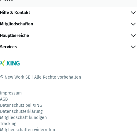
Hilfe & Kontakt
Mitgliedschaften
Hauptbereiche
Services
© New Work SE | Alle Rechte vorbehalten
Impressum
AGB
Datenschutz bei XING
Datenschutzerklärung
Mitgliedschaft kündigen
Tracking
Mitgliedschaften widerrufen