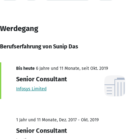
Werdegang
Berufserfahrung von Sunip Das
Bis heute
6 Jahre und 11 Monate, seit Okt. 2019
Senior Consultant
Infosys Limited
1 Jahr und 11 Monate, Dez. 2017 - Okt. 2019
Senior Consultant