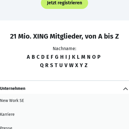
Jetzt registrieren
21 Mio. XING Mitglieder, von A bis Z
Nachname:
A
B
C
D
E
F
G
H
I
J
K
L
M
N
O
P
Q
R
S
T
U
V
W
X
Y
Z
Unternehmen
New Work SE
Karriere
Presse