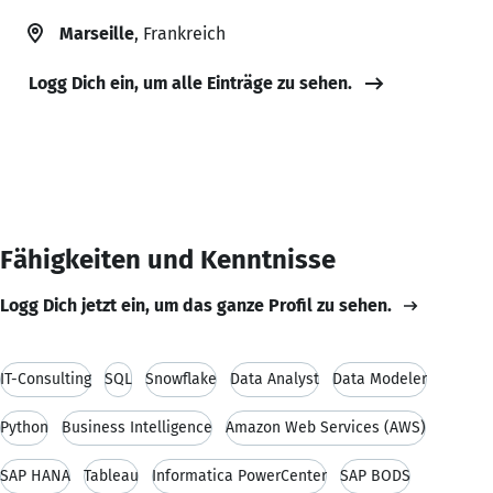
Marseille
, Frankreich
Logg Dich ein, um alle Einträge zu sehen.
Fähigkeiten und Kenntnisse
Logg Dich jetzt ein, um das ganze Profil zu sehen.
IT-Consulting
SQL
Snowflake
Data Analyst
Data Modeler
Python
Business Intelligence
Amazon Web Services (AWS)
SAP HANA
Tableau
Informatica PowerCenter
SAP BODS