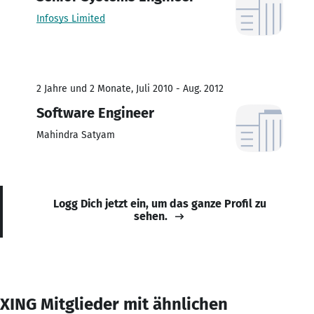
Infosys Limited
2 Jahre und 2 Monate, Juli 2010 - Aug. 2012
Software Engineer
Mahindra Satyam
Logg Dich jetzt ein, um das ganze Profil zu
sehen.
XING Mitglieder mit ähnlichen