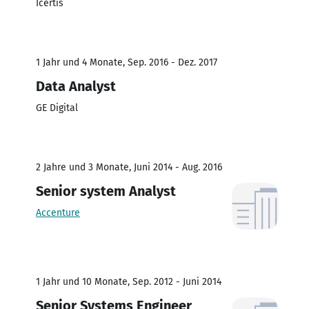
Icertis
1 Jahr und 4 Monate, Sep. 2016 - Dez. 2017
Data Analyst
GE Digital
2 Jahre und 3 Monate, Juni 2014 - Aug. 2016
Senior system Analyst
Accenture
1 Jahr und 10 Monate, Sep. 2012 - Juni 2014
Senior Systems Engineer