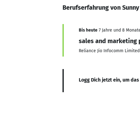
Berufserfahrung von Sunny
Bis heute
7 Jahre und 8 Monate,
sales and marketing p
Reliance Jio Infocomm Limited
Logg Dich jetzt ein, um das