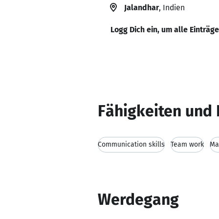
Jalandhar
, Indien
Logg Dich ein, um alle Einträg
Fähigkeiten und 
Communication skills
Team work
Ma
Werdegang