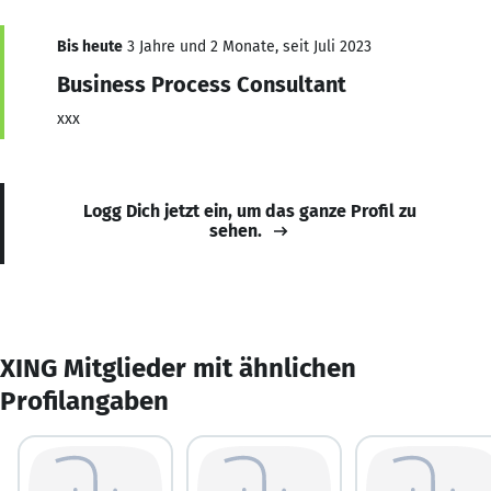
Bis heute
3 Jahre und 2 Monate, seit Juli 2023
Business Process Consultant
xxx
Logg Dich jetzt ein, um das ganze Profil zu
sehen.
XING Mitglieder mit ähnlichen
Profilangaben