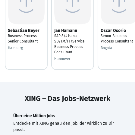
Sebastian Beyer
Jan Hamann
Oscar Osorio
Business Process
SAP S/4 Hana
Senior Business
Senior Consultant
SD/TM/FT/Service
Process Consultant
Business Process
Hamburg
Bogota
Consultant
Hannover
XING – Das Jobs-Netzwerk
Über eine Million Jobs
Entdecke mit XING genau den Job, der wirklich zu Dir
passt.